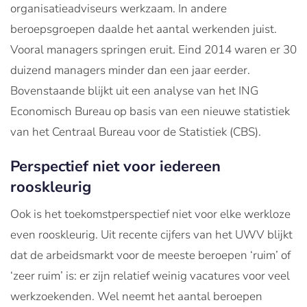
organisatieadviseurs werkzaam. In andere
beroepsgroepen daalde het aantal werkenden juist.
Vooral managers springen eruit. Eind 2014 waren er 30
duizend managers minder dan een jaar eerder.
Bovenstaande blijkt uit een analyse van het ING
Economisch Bureau op basis van een nieuwe statistiek
van het Centraal Bureau voor de Statistiek (CBS).
Perspectief niet voor iedereen
rooskleurig
Ook is het toekomstperspectief niet voor elke werkloze
even rooskleurig. Uit recente cijfers van het UWV blijkt
dat de arbeidsmarkt voor de meeste beroepen ‘ruim’ of
‘zeer ruim’ is: er zijn relatief weinig vacatures voor veel
werkzoekenden. Wel neemt het aantal beroepen