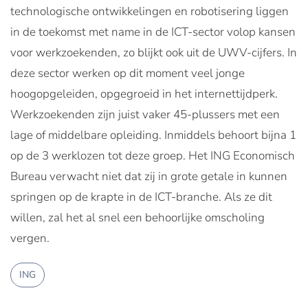
technologische ontwikkelingen en robotisering liggen
in de toekomst met name in de ICT-sector volop kansen
voor werkzoekenden, zo blijkt ook uit de UWV-cijfers. In
deze sector werken op dit moment veel jonge
hoogopgeleiden, opgegroeid in het internettijdperk.
Werkzoekenden zijn juist vaker 45-plussers met een
lage of middelbare opleiding. Inmiddels behoort bijna 1
op de 3 werklozen tot deze groep. Het ING Economisch
Bureau verwacht niet dat zij in grote getale in kunnen
springen op de krapte in de ICT-branche. Als ze dit
willen, zal het al snel een behoorlijke omscholing
vergen.
ING