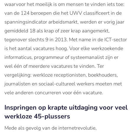
waarvoor het moeilijk is om mensen te vinden iets toe:
van de 124 beroepen die het UWV classificeert in de
spanningsindicator arbeidsmarkt, werden er vorig jaar
gemiddeld 18 als krap of zeer krap aangemerkt,
tegenover slechts 9 in 2013. Met name in de ICT-sector
is het aantal vacatures hoog. Voor elke werkzoekende
informaticus, programmeur of systeemanalist zijn er
wel één of meerdere vacatures te vinden. Ter
vergelijking: werkloze receptionisten, boekhouders,
journalisten en sociaal-cultureel werkers moeten met
vele anderen concurreren voor één vacature.
Inspringen op krapte uitdaging voor veel
werkloze 45-plussers
Mede als gevolg van de internetrevolutie,