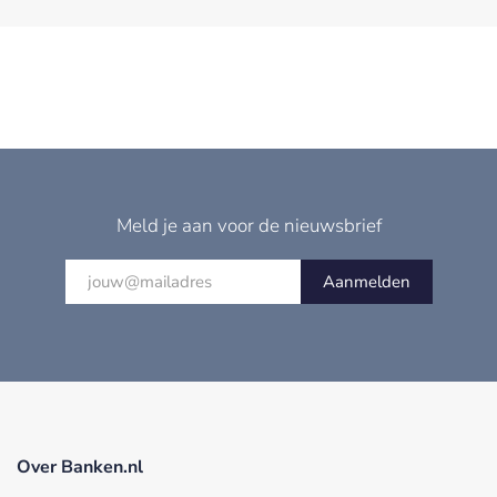
Meld je aan voor de nieuwsbrief
Aanmelden
Over Banken.nl