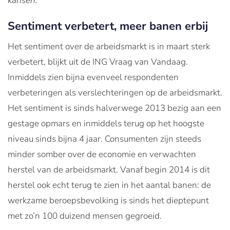
kansen.
Sentiment verbetert, meer banen erbij
Het sentiment over de arbeidsmarkt is in maart sterk
verbetert, blijkt uit de ING Vraag van Vandaag.
Inmiddels zien bijna evenveel respondenten
verbeteringen als verslechteringen op de arbeidsmarkt.
Het sentiment is sinds halverwege 2013 bezig aan een
gestage opmars en inmiddels terug op het hoogste
niveau sinds bijna 4 jaar. Consumenten zijn steeds
minder somber over de economie en verwachten
herstel van de arbeidsmarkt. Vanaf begin 2014 is dit
herstel ook echt terug te zien in het aantal banen: de
werkzame beroepsbevolking is sinds het dieptepunt
met zo’n 100 duizend mensen gegroeid.