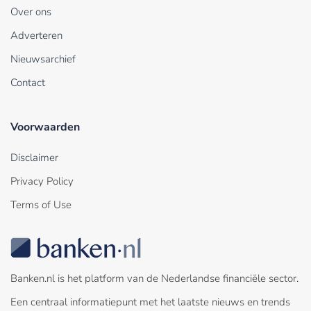
Over ons
Adverteren
Nieuwsarchief
Contact
Voorwaarden
Disclaimer
Privacy Policy
Terms of Use
Banken.nl is het platform van de Nederlandse financiële sector.
Een centraal informatiepunt met het laatste nieuws en trends