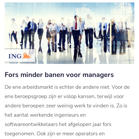
Fors minder banen voor managers
De ene arbeidsmarkt is echter de andere niet. Voor de
ene beroepsgroep zijn er volop kansen, terwijl voor
andere beroepen zeer weinig werk te vinden is. Zo is
het aantal werkende ingenieurs en
softwareontwikkelaars het afgelopen jaar fors
toegenomen. Ook zijn er meer operators en