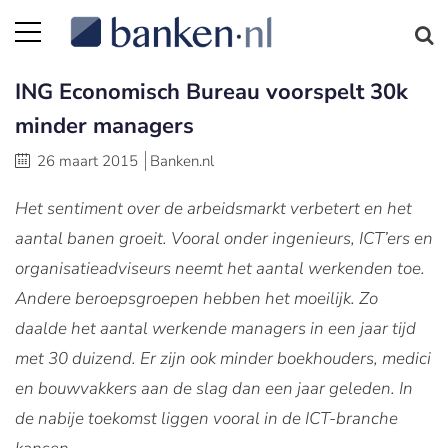
ING Economisch Bureau voorspelt 30k
minder managers
26 maart 2015
Banken.nl
Het sentiment over de arbeidsmarkt verbetert en het
aantal banen groeit. Vooral onder ingenieurs, ICT’ers en
organisatieadviseurs neemt het aantal werkenden toe.
Andere beroepsgroepen hebben het moeilijk. Zo
daalde het aantal werkende managers in een jaar tijd
met 30 duizend. Er zijn ook minder boekhouders, medici
en bouwvakkers aan de slag dan een jaar geleden. In
de nabije toekomst liggen vooral in de ICT-branche