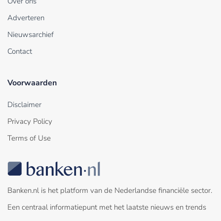
Over ons
Adverteren
Nieuwsarchief
Contact
Voorwaarden
Disclaimer
Privacy Policy
Terms of Use
Banken.nl is het platform van de Nederlandse financiële sector.
Een centraal informatiepunt met het laatste nieuws en trends