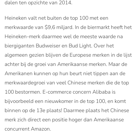
dalen ten opzichte van 2014.
Heineken valt net buiten de top 100 met een
merkwaarde van $9,6 miljard. In de biermarkt heeft het
Heineken-merk daarmee wel de meeste waarde na
biergiganten Budweiser en Bud Light. Over het
algemeen gezien blijven de Europese merken in de lijst
achter bij de groei van Amerikaanse merken. Maar de
Amerikanen kunnen op hun beurt niet tippen aan de
merkwaardegroei van veel Chinese merken die de top
100 bestormen. E-commerce concern Alibaba is
bijvoorbeeld een nieuwkomer in de top 100, en komt
binnen op de 13e plaats! Daarmee plaats het Chinese
merk zich direct een positie hoger dan Amerikaanse
concurrent Amazon.