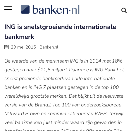
ING is snelstgroeiende internationale
bankmerk
29 mei 2015
Banken.nl
De waarde van de merknaam ING is in 2014 met 18%
gestegen naar $11,6 miljard. Daarmee is ING Bank het
snelst groeiende bankmerk van alle internationale
banken en is ING 7 plaatsen gestegen in de top 100
wereldwijd grootste merken. Dat blijkt uit de nieuwste
versie van de BrandZ Top 100 van onderzoeksbureau
Millward Brown en communicatiebureau WPP. Terwijl
veel bankmerken juist minder waard zijn geworden in