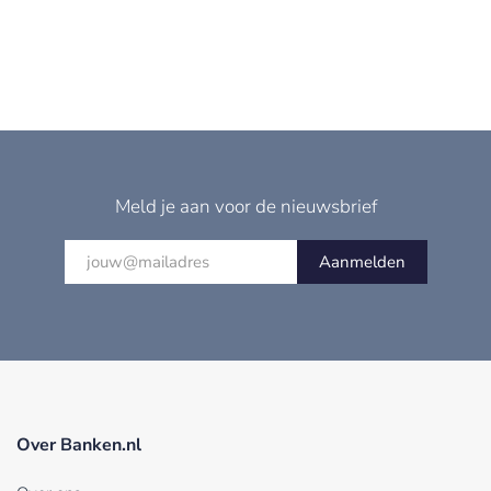
Meld je aan voor de nieuwsbrief
Aanmelden
Over Banken.nl