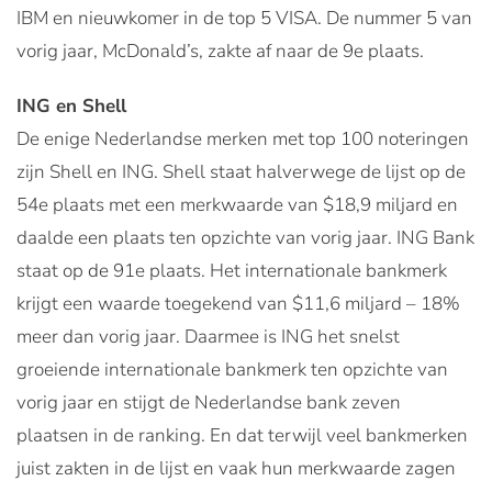
IBM en nieuwkomer in de top 5 VISA. De nummer 5 van
vorig jaar, McDonald’s, zakte af naar de 9e plaats.
ING en Shell
De enige Nederlandse merken met top 100 noteringen
zijn Shell en ING. Shell staat halverwege de lijst op de
54e plaats met een merkwaarde van $18,9 miljard en
daalde een plaats ten opzichte van vorig jaar. ING Bank
staat op de 91e plaats. Het internationale bankmerk
krijgt een waarde toegekend van $11,6 miljard – 18%
meer dan vorig jaar. Daarmee is ING het snelst
groeiende internationale bankmerk ten opzichte van
vorig jaar en stijgt de Nederlandse bank zeven
plaatsen in de ranking. En dat terwijl veel bankmerken
juist zakten in de lijst en vaak hun merkwaarde zagen