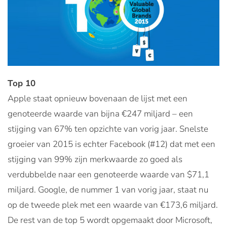
Top 10
Apple staat opnieuw bovenaan de lijst met een
genoteerde waarde van bijna €247 miljard – een
stijging van 67% ten opzichte van vorig jaar. Snelste
groeier van 2015 is echter Facebook (#12) dat met een
stijging van 99% zijn merkwaarde zo goed als
verdubbelde naar een genoteerde waarde van $71,1
miljard. Google, de nummer 1 van vorig jaar, staat nu
op de tweede plek met een waarde van €173,6 miljard.
De rest van de top 5 wordt opgemaakt door Microsoft,