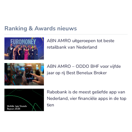
Ranking & Awards nieuws
ABN AMRO uitgeroepen tot beste
Meer Ranking & Awards nieuws
retailbank van Nederland
ABN AMRO – ODDO BHF voor vijfde
jaar op rij Best Benelux Broker
Rabobank is de meest geliefde app van
Nederland, vier financiële apps in de top
tien