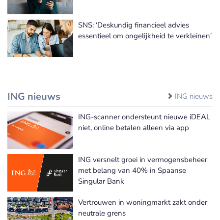
SNS: ‘Deskundig financieel advies
essentieel om ongelijkheid te verkleinen’
ING nieuws
ING nieuws
ING-scanner ondersteunt nieuwe iDEAL
niet, online betalen alleen via app
ING versnelt groei in vermogensbeheer
met belang van 40% in Spaanse
Singular Bank
Vertrouwen in woningmarkt zakt onder
neutrale grens