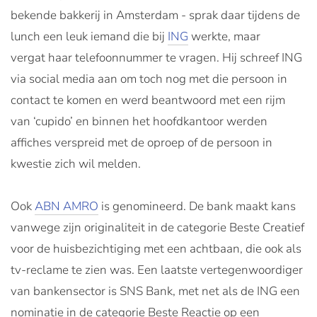
bekende bakkerij in Amsterdam - sprak daar tijdens de
lunch een leuk iemand die bij
ING
werkte, maar
vergat haar telefoonnummer te vragen. Hij schreef ING
via social media aan om toch nog met die persoon in
contact te komen en werd beantwoord met een rijm
van ‘cupido’ en binnen het hoofdkantoor werden
affiches verspreid met de oproep of de persoon in
kwestie zich wil melden.
Ook
ABN AMRO
is genomineerd. De bank maakt kans
vanwege zijn originaliteit in de categorie Beste Creatief
voor de huisbezichtiging met een achtbaan, die ook als
tv-reclame te zien was. Een laatste vertegenwoordiger
van bankensector is SNS Bank, met net als de ING een
nominatie in de categorie Beste Reactie op een