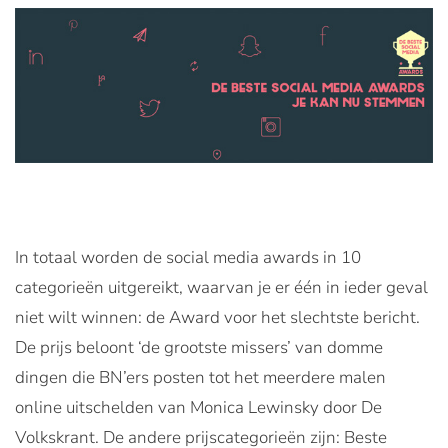
In totaal worden de social media awards in 10
categorieën uitgereikt, waarvan je er één in ieder geval
niet wilt winnen: de Award voor het slechtste bericht.
De prijs beloont ‘de grootste missers’ van domme
dingen die BN’ers posten tot het meerdere malen
online uitschelden van Monica Lewinsky door De
Volkskrant. De andere prijscategorieën zijn: Beste