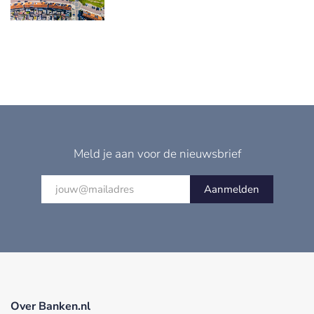
Meld je aan voor de nieuwsbrief
Aanmelden
Over Banken.nl