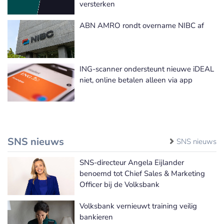
versterken
ABN AMRO rondt overname NIBC af
ING-scanner ondersteunt nieuwe iDEAL
niet, online betalen alleen via app
SNS nieuws
SNS nieuws
SNS-directeur Angela Eijlander
benoemd tot Chief Sales & Marketing
Officer bij de Volksbank
Volksbank vernieuwt training veilig
bankieren