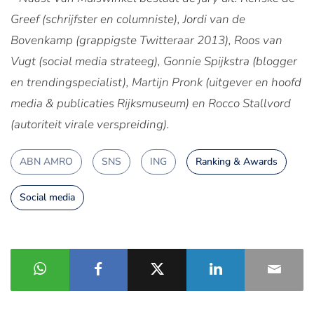
Greef (schrijfster en columniste), Jordi van de
Bovenkamp (grappigste Twitteraar 2013), Roos van
Vugt (social media strateeg), Gonnie Spijkstra (blogger
en trendingspecialist), Martijn Pronk (uitgever en hoofd
media & publicaties Rijksmuseum) en Rocco Stallvord
(autoriteit virale verspreiding).
ABN AMRO
SNS
ING
Ranking & Awards
Social media