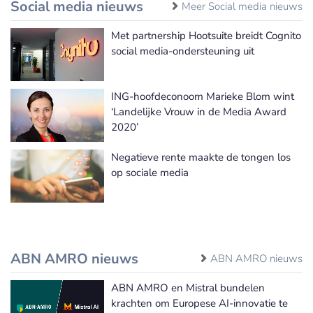
Social media nieuws
Meer Social media nieuws
Met partnership Hootsuite breidt Cognito
social media-ondersteuning uit
ING-hoofdeconoom Marieke Blom wint
‘Landelijke Vrouw in de Media Award
2020’
Negatieve rente maakte de tongen los
op sociale media
ABN AMRO nieuws
ABN AMRO nieuws
ABN AMRO en Mistral bundelen
krachten om Europese AI-innovatie te