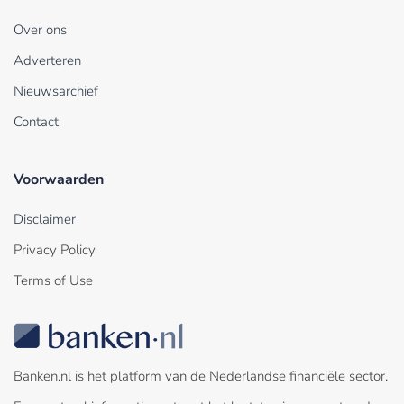
Over ons
Adverteren
Nieuwsarchief
Contact
Voorwaarden
Disclaimer
Privacy Policy
Terms of Use
Banken.nl is het platform van de Nederlandse financiële sector.