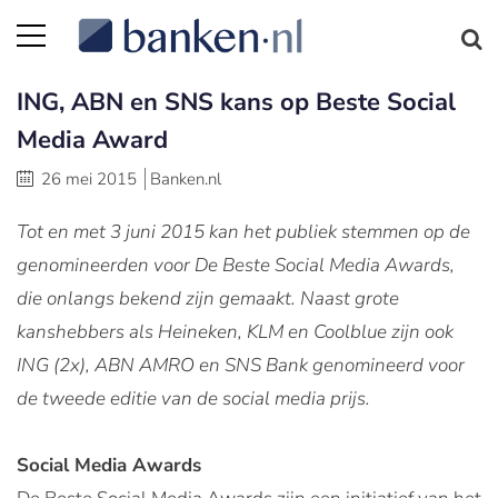
ING, ABN en SNS kans op Beste Social
Media Award
26 mei 2015
Banken.nl
Tot en met 3 juni 2015 kan het publiek stemmen op de
genomineerden voor De Beste Social Media Awards,
die onlangs bekend zijn gemaakt. Naast grote
kanshebbers als Heineken, KLM en Coolblue zijn ook
ING (2x), ABN AMRO en SNS Bank genomineerd voor
de tweede editie van de social media prijs.
Social Media Awards