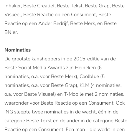
Inhaker, Beste Creatief, Beste Tekst, Beste Grap, Beste
Visueel, Beste Reactie op een Consument, Beste
Reactie op een Ander Bedrijf, Beste Merk, en Beste
BN'er.
Nominaties
De grootste kanshebbers in de 2015-editie van de
Beste Social Media Awards zijn Heineken (6
nominaties, o.a. voor Beste Merk), Coolblue (5
nominaties, o.a. voor Beste Grap), KLM (4 nominaties,
o.a. voor Beste Visueel) en T-Mobile met 2 nominaties,
waaronder voor Beste Reactie op een Consument. Ook
ING sleepte twee nominaties in de wacht, één in de
categorie Beste Tekst en de ander in de categorie Beste
Reactie op een Consument. Een man - die werkt in een