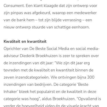
Consument. Een klant klaagde dat zijn ontwerp voor
zijn pinpas was afgekeurd, waarop een medewerker
van de bank hem – tot zijn blijde verrassing – een
nieuw ontwerp stuurde van schattige eenhoorn.
Kwaliteit en kwantiteit
Oprichter van De Beste Social Media en social media-
adviseur Diederik Broekhuizen is zeer te spreken over
de inzendingen van dit jaar: “We zijn dit jaar erg
tevreden met de kwaliteit en kwantiteit binnen de
zeven inzendcategorieën. We ontvingen bijna 300
inzendingen van bedrijven. De categorie ‘Beste
Inhaker’ bleek het populairst en de kwaliteit in deze
categorie was hoog”, aldus Broekhuizen. “Opvallend is
verder de hoeveelheid video én de visuele kracht van