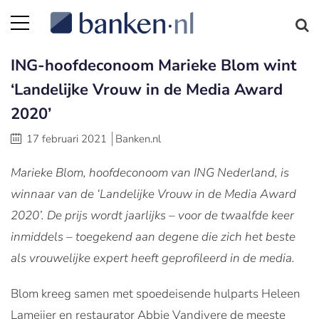
ING-hoofdeconoom Marieke Blom wint
‘Landelijke Vrouw in de Media Award
2020’
17 februari 2021
Banken.nl
Marieke Blom, hoofdeconoom van ING Nederland, is
winnaar van de ‘Landelijke Vrouw in de Media Award
2020’. De prijs wordt jaarlijks – voor de twaalfde keer
inmiddels – toegekend aan degene die zich het beste
als vrouwelijke expert heeft geprofileerd in de media.
Blom kreeg samen met spoedeisende hulparts Heleen
Lameijer en restaurator Abbie Vandivere de meeste