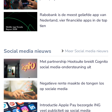
Rabobank is de meest geliefde app van
Nederland, vier financiële apps in de top
tien
Social media nieuws
Meer Social media nieuws
Met partnership Hootsuite breidt Cognito
social media-ondersteuning uit
Negatieve rente maakte de tongen los
op sociale media
Introductie Apple Pay bezorgde ING
veel publiciteit op social media