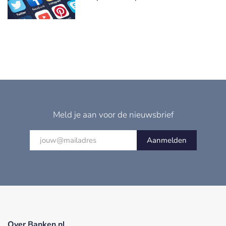
Meld je aan voor de nieuwsbrief
Aanmelden
Over Banken.nl