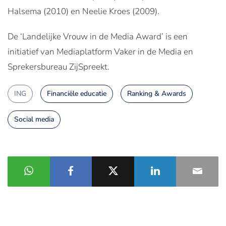
Halsema (2010) en Neelie Kroes (2009).
De ‘Landelijke Vrouw in de Media Award’ is een
initiatief van Mediaplatform Vaker in de Media en
Sprekersbureau ZijSpreekt.
ING
Financiële educatie
Ranking & Awards
Social media