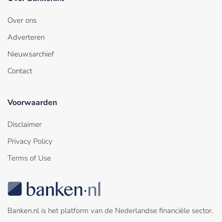
Over ons
Adverteren
Nieuwsarchief
Contact
Voorwaarden
Disclaimer
Privacy Policy
Terms of Use
Banken.nl is het platform van de Nederlandse financiële sector.