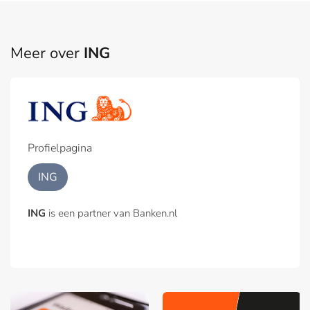
Meer over
ING
Profielpagina
ING
ING
is een partner van Banken.nl