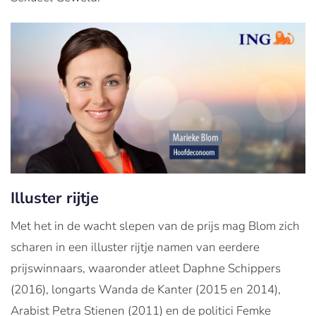
Illuster rijtje
Met het in de wacht slepen van de prijs mag Blom zich
scharen in een illuster rijtje namen van eerdere
prijswinnaars, waaronder atleet Daphne Schippers
(2016), longarts Wanda de Kanter (2015 en 2014),
Arabist Petra Stienen (2011) en de politici Femke