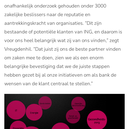
onafhankelijk onderzoek gehouden onder 3000
zakelijke beslissers naar de reputatie en
aantrekkingskracht van organisaties. “Dit zijn
bestaande of potentiële klanten van ING, en daarom is
voor ons heel belangrijk wat zij van ons vinden,” zegt
Vreugdenhil. “Dat juist zij ons de beste partner vinden
om zaken mee te doen, zien we als een enorm
belangrijke bevestiging dat we de juiste stappen
hebben gezet bij al onze initiatieven om als bank de
wensen van de klant centraal te stellen.”