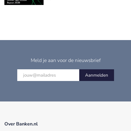
Meld je aan voor de nieuwsbrief
Aanmelden
Over Banken.nl