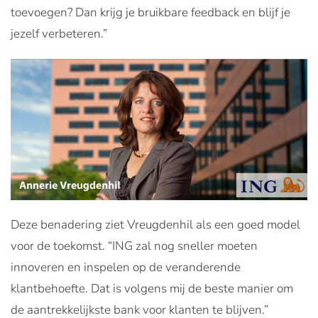
toevoegen? Dan krijg je bruikbare feedback en blijf je
jezelf verbeteren.”
Deze benadering ziet Vreugdenhil als een goed model
voor de toekomst. “ING zal nog sneller moeten
innoveren en inspelen op de veranderende
klantbehoefte. Dat is volgens mij de beste manier om
de aantrekkelijkste bank voor klanten te blijven.”