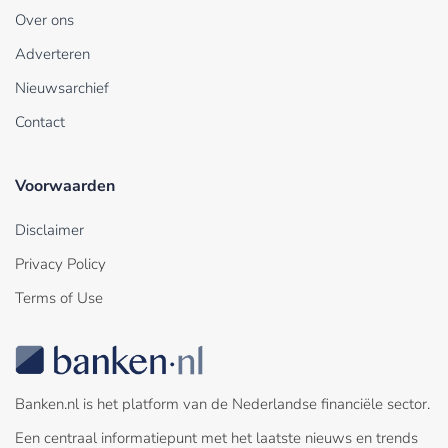
Over ons
Adverteren
Nieuwsarchief
Contact
Voorwaarden
Disclaimer
Privacy Policy
Terms of Use
Banken.nl is het platform van de Nederlandse financiële sector.
Een centraal informatiepunt met het laatste nieuws en trends