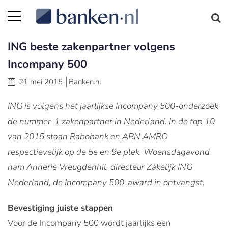
ING beste zakenpartner volgens
Incompany 500
21 mei 2015
Banken.nl
ING is volgens het jaarlijkse Incompany 500-onderzoek
de nummer-1 zakenpartner in Nederland. In de top 10
van 2015 staan Rabobank en ABN AMRO
respectievelijk
op
de 5e en 9e plek.
Woensdagavond
nam Annerie Vreugdenhil, directeur Zakelijk ING
Nederland, de Incompany 500-award in ontvangst.
Bevestiging juiste stappen
Voor de Incompany 500 wordt jaarlijks een