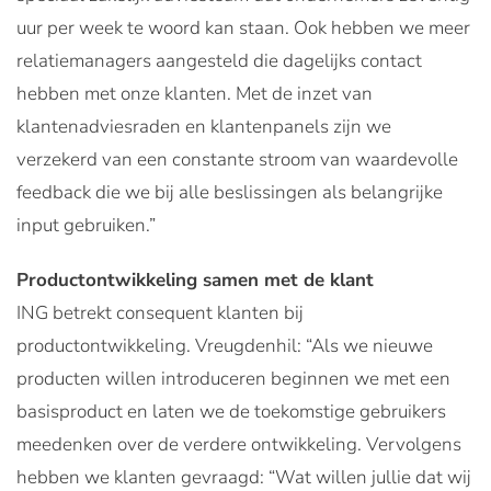
uur per week te woord kan staan. Ook hebben we meer
relatiemanagers aangesteld die dagelijks contact
hebben met onze klanten. Met de inzet van
klantenadviesraden en klantenpanels zijn we
verzekerd van een constante stroom van waardevolle
feedback die we bij alle beslissingen als belangrijke
input gebruiken.”
Productontwikkeling samen met de klant
ING betrekt consequent klanten bij
productontwikkeling. Vreugdenhil: “Als we nieuwe
producten willen introduceren beginnen we met een
basisproduct en laten we de toekomstige gebruikers
meedenken over de verdere ontwikkeling. Vervolgens
hebben we klanten gevraagd: “Wat willen jullie dat wij