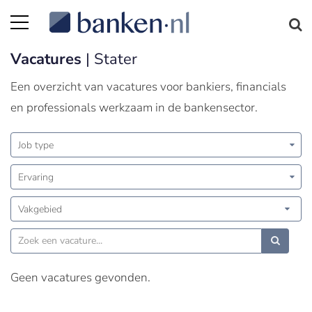
Vacatures
| Stater
Een overzicht van vacatures voor bankiers, financials
en professionals werkzaam in de bankensector.
Job type
Ervaring
Vakgebied
Geen vacatures gevonden.