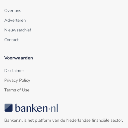
Over ons
Adverteren
Nieuwsarchief
Contact
Voorwaarden
Disclaimer
Privacy Policy
Terms of Use
Banken.nl is het platform van de Nederlandse financiële sector.