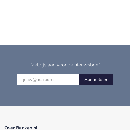
Meld je aan voor de nieuwsbrief
Aanmelden
Over Banken.nl