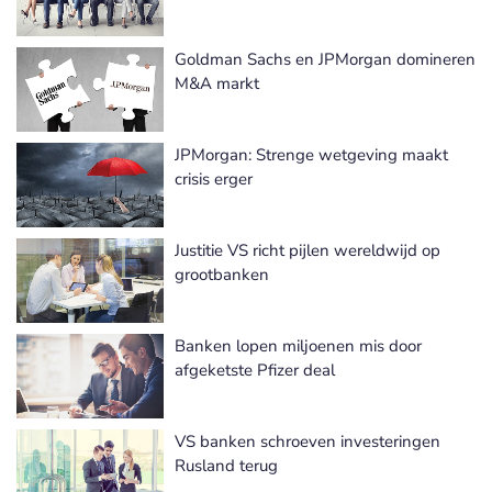
Goldman Sachs en JPMorgan domineren
M&A markt
JPMorgan: Strenge wetgeving maakt
crisis erger
Justitie VS richt pijlen wereldwijd op
grootbanken
Banken lopen miljoenen mis door
afgeketste Pfizer deal
VS banken schroeven investeringen
Rusland terug