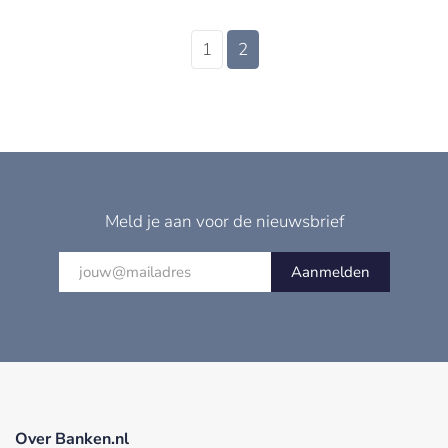
1
2
Meld je aan voor de nieuwsbrief
Aanmelden
Over Banken.nl