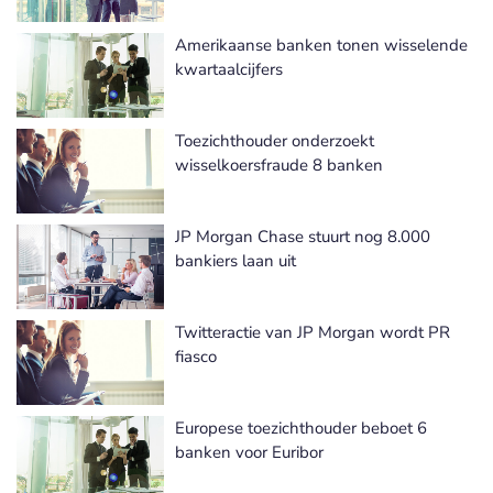
Amerikaanse banken tonen wisselende
kwartaalcijfers
Toezichthouder onderzoekt
wisselkoersfraude 8 banken
JP Morgan Chase stuurt nog 8.000
bankiers laan uit
Twitteractie van JP Morgan wordt PR
fiasco
Europese toezichthouder beboet 6
banken voor Euribor