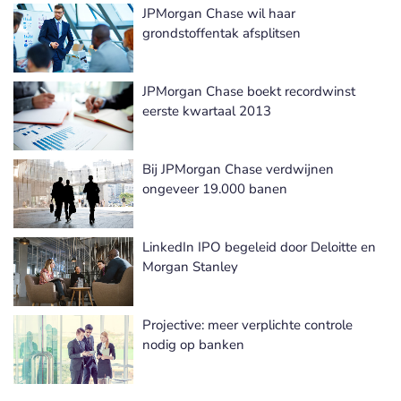
JPMorgan Chase wil haar
grondstoffentak afsplitsen
JPMorgan Chase boekt recordwinst
eerste kwartaal 2013
Bij JPMorgan Chase verdwijnen
ongeveer 19.000 banen
LinkedIn IPO begeleid door Deloitte en
Morgan Stanley
Projective: meer verplichte controle
nodig op banken