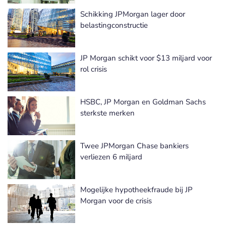
Schikking JPMorgan lager door
belastingconstructie
JP Morgan schikt voor $13 miljard voor
rol crisis
HSBC, JP Morgan en Goldman Sachs
sterkste merken
Twee JPMorgan Chase bankiers
verliezen 6 miljard
Mogelijke hypotheekfraude bij JP
Morgan voor de crisis