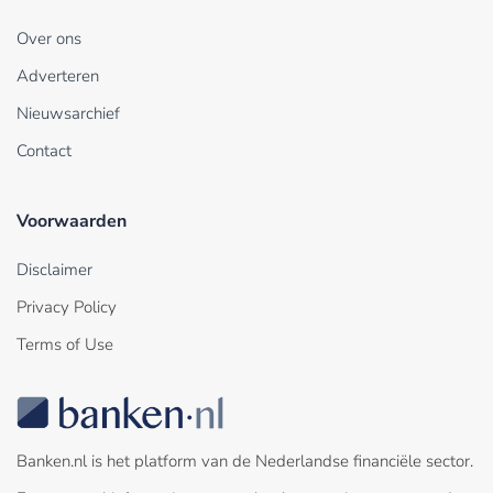
Over ons
Adverteren
Nieuwsarchief
Contact
Voorwaarden
Disclaimer
Privacy Policy
Terms of Use
Banken.nl is het platform van de Nederlandse financiële sector.