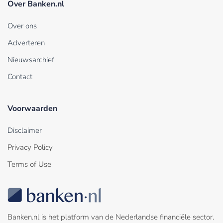
Over Banken.nl
Over ons
Adverteren
Nieuwsarchief
Contact
Voorwaarden
Disclaimer
Privacy Policy
Terms of Use
Banken.nl is het platform van de Nederlandse financiële sector.