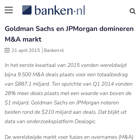
Goldman Sachs en JPMorgan domineren
M&A markt
21 april 2015
Banken.nl
In het eerste kwartaal van 2015 vonden wereldwijd
bijna 9.500 M&A deals plaats voor een totaalbedrag
van $887,1 miljard. Ten opzichte van Q1 2014 vonden
28% meer deals plaats met een waarde van boven de
$1 miljard. Goldman Sachs en JPMorgan noteren
beiden rond de $210 miljard aan deals. Dat blijkt uit
data van onderzoeksplatform Dealogic.
De wereldwijde markt voor fusies en overnames (M&A)