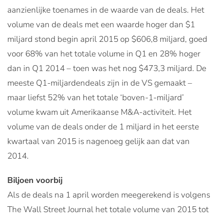
aanzienlijke toenames in de waarde van de deals. Het
volume van de deals met een waarde hoger dan $1
miljard stond begin april 2015 op $606,8 miljard, goed
voor 68% van het totale volume in Q1 en 28% hoger
dan in Q1 2014 – toen was het nog $473,3 miljard. De
meeste Q1-miljardendeals zijn in de VS gemaakt –
maar liefst 52% van het totale ‘boven-1-miljard’
volume kwam uit Amerikaanse M&A-activiteit. Het
volume van de deals onder de 1 miljard in het eerste
kwartaal van 2015 is nagenoeg gelijk aan dat van
2014.
Biljoen voorbij
Als de deals na 1 april worden meegerekend is volgens
The Wall Street Journal het totale volume van 2015 tot