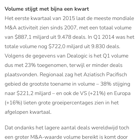
Volume stijgt met bijna een kwart
Het eerste kwartaal van 2015 laat de meeste mondiale
M&A activiteit zien sinds 2007, met een totaal volume
van $887,1 miljard uit 9.478 deals. In Q1 2014 was het
totale volume nog $722,0 miljard uit 9.830 deals.
Volgens de gegevens van Dealogic is het Q1 volume
dus met 23% toegenomen, terwijl er minder deals
plaatsvonden. Regionaal zag het Aziatisch Pacifisch
gebied de grootste toename in volume – 38% stijging
naar $221,2 miljard – en ook de VS (+21%) en Europa
(+16%) lieten grote groeipercentages zien in het
afgelopen kwartaal.
Dat ondanks het lagere aantal deals wereldwijd toch
een groter M&A-waarde volume bereikt is komt door