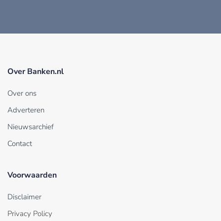
Over Banken.nl
Over ons
Adverteren
Nieuwsarchief
Contact
Voorwaarden
Disclaimer
Privacy Policy