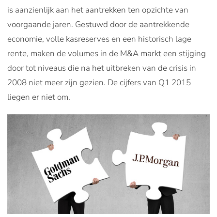
is aanzienlijk aan het aantrekken ten opzichte van
voorgaande jaren. Gestuwd door de aantrekkende
economie, volle kasreserves en een historisch lage
rente, maken de volumes in de M&A markt een stijging
door tot niveaus die na het uitbreken van de crisis in
2008 niet meer zijn gezien. De cijfers van Q1 2015
liegen er niet om.