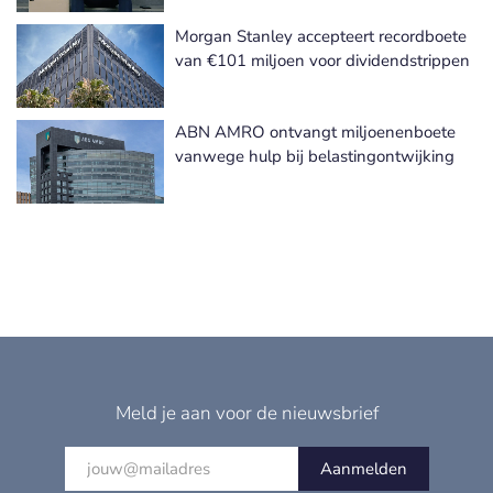
Morgan Stanley accepteert recordboete
van €101 miljoen voor dividendstrippen
ABN AMRO ontvangt miljoenenboete
vanwege hulp bij belastingontwijking
Meld je aan voor de nieuwsbrief
Aanmelden