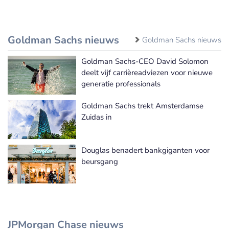
Goldman Sachs nieuws
Goldman Sachs nieuws
Goldman Sachs-CEO David Solomon
deelt vijf carrièreadviezen voor nieuwe
generatie professionals
Goldman Sachs trekt Amsterdamse
Zuidas in
Douglas benadert bankgiganten voor
beursgang
JPMorgan Chase nieuws