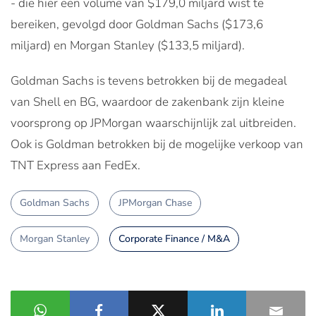
- die hier een volume van $179,0 miljard wist te
bereiken, gevolgd door Goldman Sachs ($173,6
miljard) en Morgan Stanley ($133,5 miljard).
Goldman Sachs is tevens betrokken bij de megadeal
van Shell en BG, waardoor de zakenbank zijn kleine
voorsprong op JPMorgan waarschijnlijk zal uitbreiden.
Ook is Goldman betrokken bij de mogelijke verkoop van
TNT Express aan FedEx.
Goldman Sachs
JPMorgan Chase
Morgan Stanley
Corporate Finance / M&A