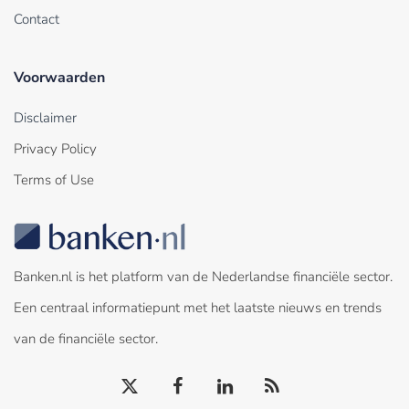
Contact
Voorwaarden
Disclaimer
Privacy Policy
Terms of Use
Banken.nl is het platform van de Nederlandse financiële sector.
Een centraal informatiepunt met het laatste nieuws en trends
van de financiële sector.