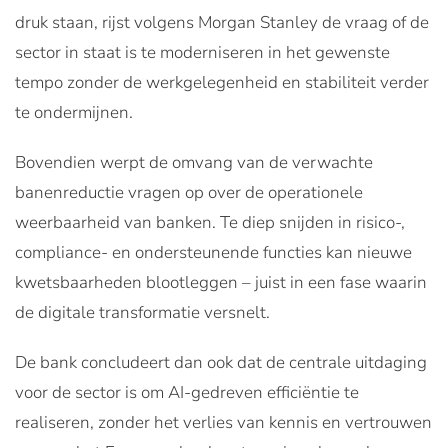
druk staan, rijst volgens Morgan Stanley de vraag of de
sector in staat is te moderniseren in het gewenste
tempo zonder de werkgelegenheid en stabiliteit verder
te ondermijnen.
Bovendien werpt de omvang van de verwachte
banenreductie vragen op over de operationele
weerbaarheid van banken. Te diep snijden in risico-,
compliance- en ondersteunende functies kan nieuwe
kwetsbaarheden blootleggen – juist in een fase waarin
de digitale transformatie versnelt.
De bank concludeert dan ook dat de centrale uitdaging
voor de sector is om AI-gedreven efficiëntie te
realiseren, zonder het verlies van kennis en vertrouwen