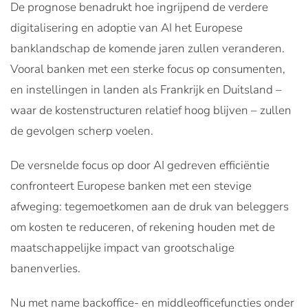
De prognose benadrukt hoe ingrijpend de verdere
digitalisering en adoptie van AI het Europese
banklandschap de komende jaren zullen veranderen.
Vooral banken met een sterke focus op consumenten,
en instellingen in landen als Frankrijk en Duitsland –
waar de kostenstructuren relatief hoog blijven – zullen
de gevolgen scherp voelen.
De versnelde focus op door AI gedreven efficiëntie
confronteert Europese banken met een stevige
afweging: tegemoetkomen aan de druk van beleggers
om kosten te reduceren, of rekening houden met de
maatschappelijke impact van grootschalige
banenverlies.
Nu met name backoffice- en middleofficefuncties onder