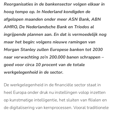
Reorganisaties in de bankensector volgen elkaar in
hoog tempo op. In Nederland kondigden de
afgelopen maanden onder meer ASN Bank, ABN
AMRO, De Nederlandsche Bank en Triodos al
ingrijpende plannen aan. En dat is vermoedelijk nog
maar het begin: volgens nieuwe ramingen van
Morgan Stanley zullen Europese banken tot 2030
naar verwachting zo’n 200.000 banen schrappen –
goed voor circa 10 procent van de totale
werkgelegenheid in de sector.
De werkgelegenheid in de financiële sector staat in
heel Europa onder druk nu instellingen volop inzetten
op kunstmatige intelligentie, het sluiten van filialen en
de digitalisering van kernprocessen. Vooral traditionele