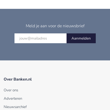
Meld je aan voor de nieuwsbrief
Aanmelden
Over Banken.nl
Over ons
Adverteren
Nieuwsarchief