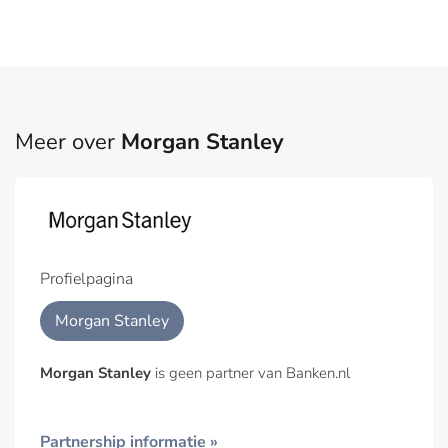
Meer over
Morgan Stanley
Profielpagina
Morgan Stanley
Morgan Stanley
is geen partner van Banken.nl
Partnership informatie »