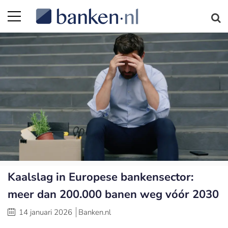
Kaalslag in Europese bankensector:
meer dan 200.000 banen weg vóór 2030
14 januari 2026
Banken.nl