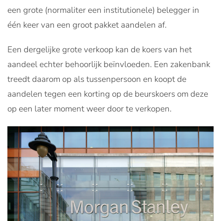
een grote (normaliter een institutionele) belegger in
één keer van een groot pakket aandelen af.
Een dergelijke grote verkoop kan de koers van het
aandeel echter behoorlijk beïnvloeden. Een zakenbank
treedt daarom op als tussenpersoon en koopt de
aandelen tegen een korting op de beurskoers om deze
op een later moment weer door te verkopen.