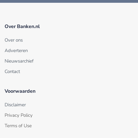
Over Banken.nl
Over ons
Adverteren
Nieuwsarchief
Contact
Voorwaarden
Disclaimer
Privacy Policy
Terms of Use