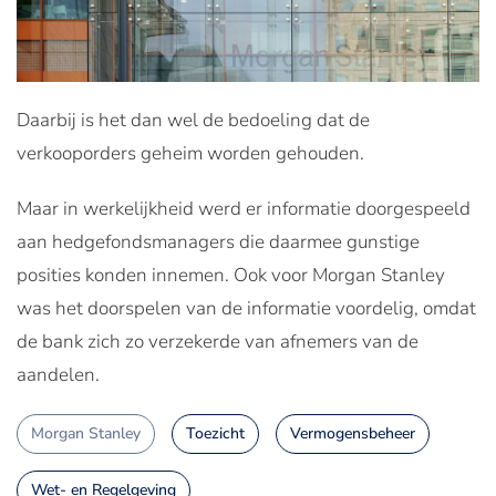
Daarbij is het dan wel de bedoeling dat de
verkooporders geheim worden gehouden.
Maar in werkelijkheid werd er informatie doorgespeeld
aan hedgefondsmanagers die daarmee gunstige
posities konden innemen. Ook voor Morgan Stanley
was het doorspelen van de informatie voordelig, omdat
de bank zich zo verzekerde van afnemers van de
aandelen.
Morgan Stanley
Toezicht
Vermogensbeheer
Wet- en Regelgeving