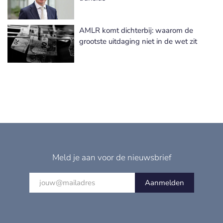
AMLR komt dichterbij: waarom de
grootste uitdaging niet in de wet zit
Meld je aan voor de nieuwsbrief
Aanmelden