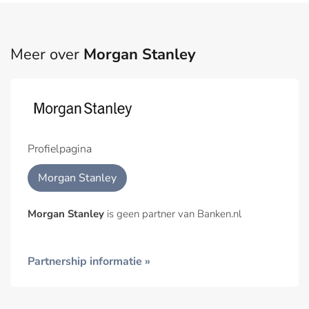
Meer over
Morgan Stanley
Profielpagina
Morgan Stanley
Morgan Stanley
is geen partner van Banken.nl
Partnership informatie »