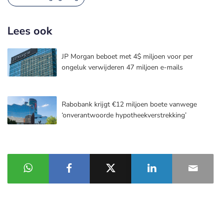
Lees ook
JP Morgan beboet met 4$ miljoen voor per
ongeluk verwijderen 47 miljoen e-mails
Rabobank krijgt €12 miljoen boete vanwege
‘onverantwoorde hypotheekverstrekking’