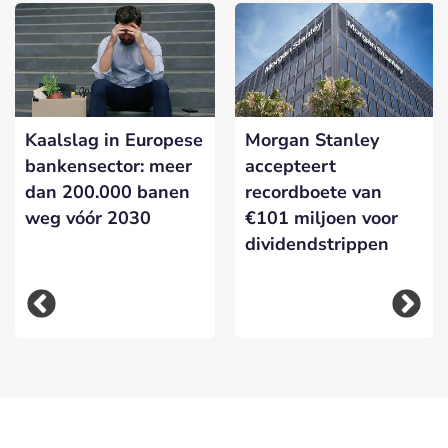
Kaalslag in Europese
Morgan Stanley
bankensector: meer
accepteert
dan 200.000 banen
recordboete van
weg vóór 2030
€101 miljoen voor
dividendstrippen