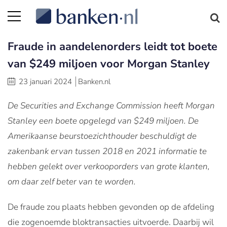
Fraude in aandelenorders leidt tot boete
van $249 miljoen voor Morgan Stanley
23 januari 2024
Banken.nl
De Securities and Exchange Commission heeft Morgan
Stanley een boete opgelegd van $249 miljoen. De
Amerikaanse beurstoezichthouder beschuldigt de
zakenbank ervan tussen 2018 en 2021 informatie te
hebben gelekt over verkooporders van grote klanten,
om daar zelf beter van te worden.
De fraude zou plaats hebben gevonden op de afdeling
die zogenoemde bloktransacties uitvoerde. Daarbij wil