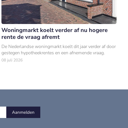
Woningmarkt koelt verder af nu hogere
rente de vraag afremt
De Nederlandse woningmarkt koelt dit jaar verder af door
gestegen hypotheekrentes en een afnemende vraag.
08 juli 2026
Aanmelden