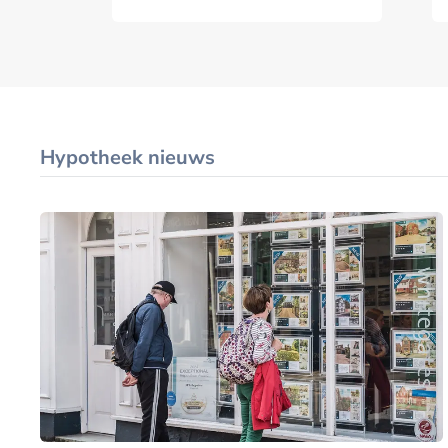
Hypotheek nieuws