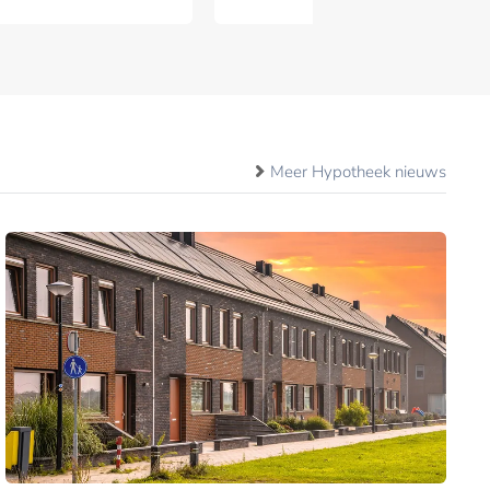
Meer Hypotheek nieuws