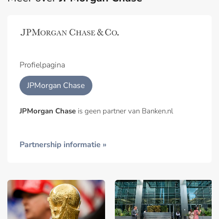
Profielpagina
JPMorgan Chase
JPMorgan Chase
is geen partner van Banken.nl
Partnership informatie »