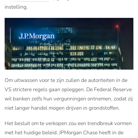
instelling.
Om uitwassen voor te zijn zullen de autoriteiten in de
VS strictere regels gaan opleggen. De Federal Reserve
wil banken zelfs hun vergunningen ontnemen, zodat zij
niet langer handel mogen drijven in grondstoffen.
Het besluit om te verkopen zou een trendbreuk vormen
met het huidige beleid. JPMorgan Chase heeft in de