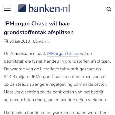
JPMorgan Chase wil haar
grondstoffentak afsplitsen
30 juli 2013
Banken.nl
De Amerikaanse bank
JPMorgan Chase
wil de
bedrijfstak die fysiek handelt in grondstoffen afsplitsen.
De waarde van de lucratieve tak wordt geschat op
$14,3 miljard. JPMorgan Chase loopt hiermee vooruit
op de steeds strengere regelgeving binnen de sector.
Naar verwachting zal de bank delen van het bedrijf
autonoom laten doorgaan en overige delen verkopen.
Dat banken handelen in fysieke materialen wordt hen