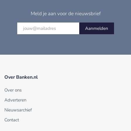
Meld je aan voor de nieuwsbrief
Aanmelden
Over Banken.nl
Over ons
Adverteren
Nieuwsarchief
Contact