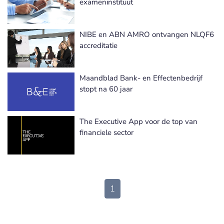
exameninstituut
NIBE en ABN AMRO ontvangen NLQF6
accreditatie
Maandblad Bank- en Effectenbedrijf
stopt na 60 jaar
The Executive App voor de top van
financiele sector
1