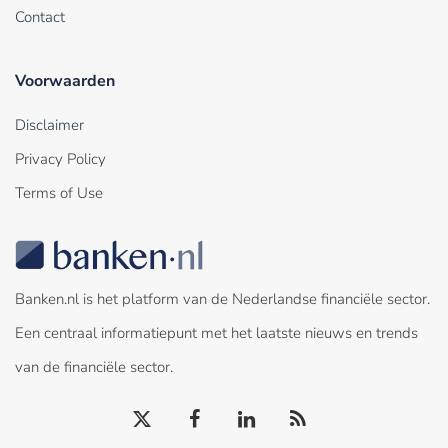
Contact
Voorwaarden
Disclaimer
Privacy Policy
Terms of Use
Banken.nl is het platform van de Nederlandse financiële sector.
Een centraal informatiepunt met het laatste nieuws en trends
van de financiële sector.