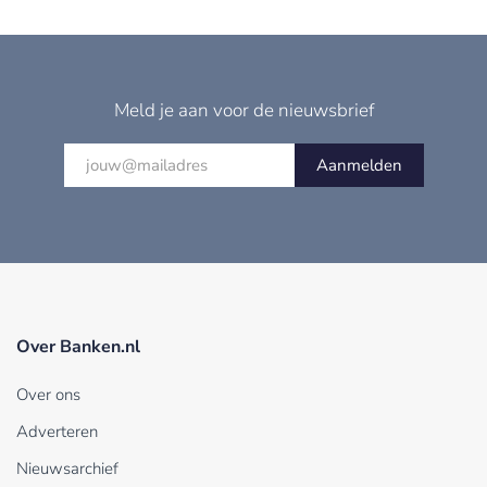
Meld je aan voor de nieuwsbrief
Aanmelden
Over Banken.nl
Over ons
Adverteren
Nieuwsarchief