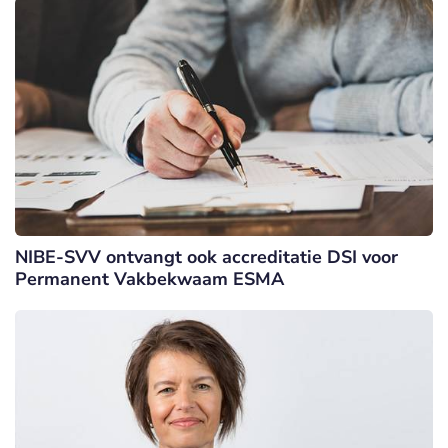
NIBE-SVV ontvangt ook accreditatie DSI voor
Permanent Vakbekwaam ESMA