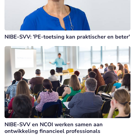
NIBE-SVV: 'PE-toetsing kan praktischer en beter'
NIBE-SVV en NCOI werken samen aan
ontwikkeling financieel professionals