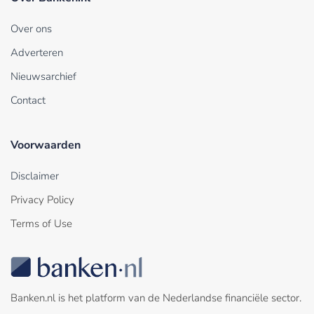
Over ons
Adverteren
Nieuwsarchief
Contact
Voorwaarden
Disclaimer
Privacy Policy
Terms of Use
Banken.nl is het platform van de Nederlandse financiële sector.