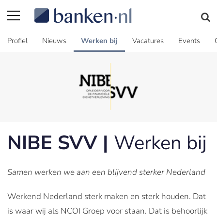
Profiel
Nieuws
Werken bij
Vacatures
Events
NIBE SVV |
Werken bij
Samen werken we aan een blijvend sterker Nederland
Werkend Nederland sterk maken en sterk houden. Dat
is waar wij als NCOI Groep voor staan. Dat is behoorlijk