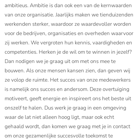
ambitieus. Ambitie is dan ook een van de kernwaarden
van onze organisatie. Jaarlijks maken we tienduizenden
werkenden sterker, waardoor ze waardevoller worden
voor de bedrijven, organisaties en overheden waarvoor
zij werken. We vergroten hun kennis, vaardigheden en
competenties. Herken je de wil om te winnen in jezelf?
Dan nodigen we je graag uit om met ons mee te
bouwen. Als onze mensen kansen zien, dan geven wij
ze volop de ruimte. Het succes van onze medewerkers
is namelijk ons succes en andersom. Deze overtuiging
motiveert, geeft energie en inspireert ons het beste uit
onszelf te halen. Dus werk je graag in een omgeving
waar de lat niet alleen hoog ligt, maar ook echt
gehaald wordt, dan komen we graag met je in contact
om onze gezamenlijke succesvolle toekomst te