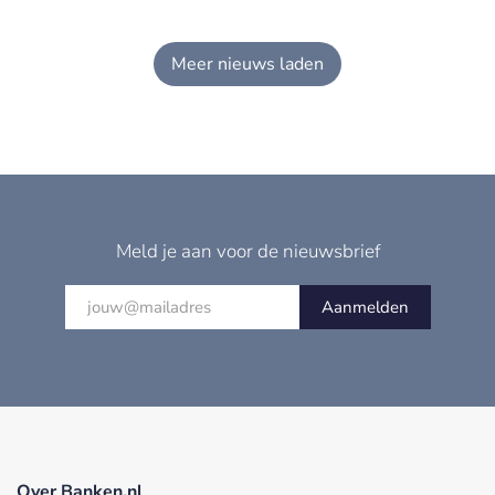
Meer nieuws laden
Meld je aan voor de nieuwsbrief
Aanmelden
Over Banken.nl