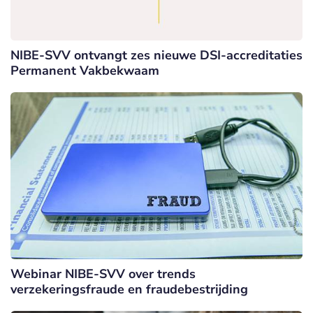
NIBE-SVV ontvangt zes nieuwe DSI-accreditaties
Permanent Vakbekwaam
Webinar NIBE-SVV over trends
verzekeringsfraude en fraudebestrijding