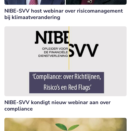
NIBE-SVV host webinar over risicomanagement
bij klimaatverandering
NIBE-SVV kondigt nieuw webinar aan over
compliance