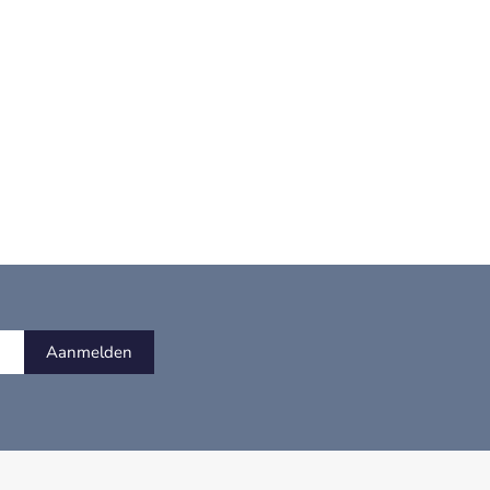
Aanmelden