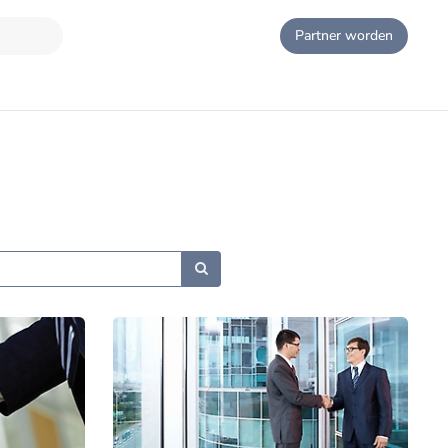
Partner worden