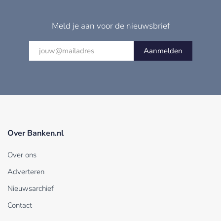
Meld je aan voor de nieuwsbrief
Aanmelden
Over Banken.nl
Over ons
Adverteren
Nieuwsarchief
Contact