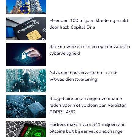
Meer dan 100 miljoen klanten geraakt
door hack Capital One
Banken werken samen op innovaties in
cyberveiligheid
Adviesbureaus investeren in anti-
witwas dienstverlening
Budgettaire beperkingen voorname
reden voor niet voldoen aan vereisten
GDPR | AVG
Hackers maken voor $41 miljoen aan
bitcoins buit bij aanval op exchange