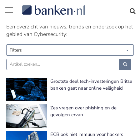
Cybersecurity nieuws | Pagina 5
Een overzicht van nieuws, trends en onderzoek op het
gebied van Cybersecurity:
Filters
Grootste deel tech-investeringen Britse
banken gaat naar online veiligheid
Zes vragen over phishing en de
gevolgen ervan
ECB ook niet immuun voor hackers