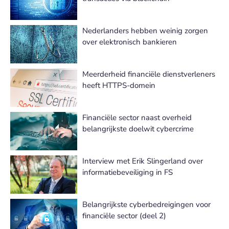
Nederlanders hebben weinig zorgen
over elektronisch bankieren
Meerderheid financiële dienstverleners
heeft HTTPS-domein
Financiële sector naast overheid
belangrijkste doelwit cybercrime
Interview met Erik Slingerland over
informatiebeveiliging in FS
Belangrijkste cyberbedreigingen voor
financiële sector (deel 2)