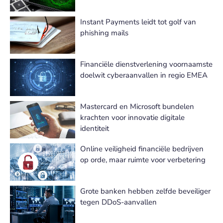
Instant Payments leidt tot golf van
phishing mails
Financiële dienstverlening voornaamste
doelwit cyberaanvallen in regio EMEA
Mastercard en Microsoft bundelen
krachten voor innovatie digitale
identiteit
Online veiligheid financiële bedrijven
op orde, maar ruimte voor verbetering
Grote banken hebben zelfde beveiliger
tegen DDoS-aanvallen