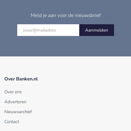
Meld je aan voor de nieuwsbrief
Aanmelden
Over Banken.nl
Over ons
Adverteren
Nieuwsarchief
Contact