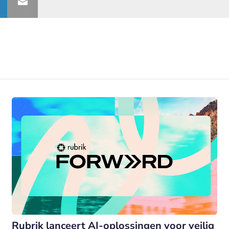
Rubrik lanceert AI-oplossingen voor veilig