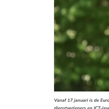
Vanaf 17 januari is de Eur
dienstverleners en ICT-lev