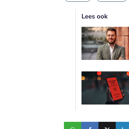
Lees ook