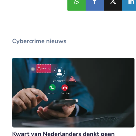
Cybercrime nieuws
Kwart van Nederlanders denkt geen