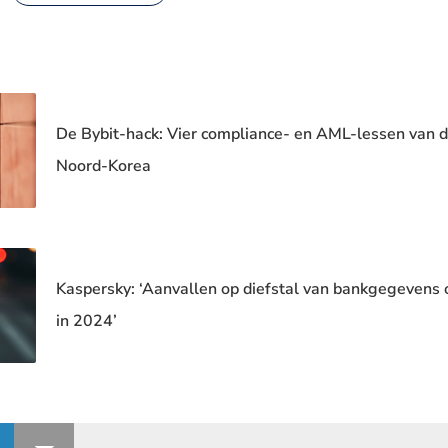
De Bybit-hack: Vier compliance- en AML-lessen van d
Noord-Korea
Kaspersky: ‘Aanvallen op diefstal van bankgegevens
in 2024’