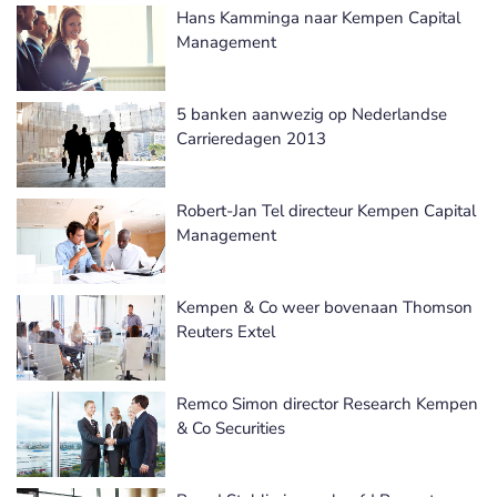
Hans Kamminga naar Kempen Capital
Management
5 banken aanwezig op Nederlandse
Carrieredagen 2013
Robert-Jan Tel directeur Kempen Capital
Management
Kempen & Co weer bovenaan Thomson
Reuters Extel
Remco Simon director Research Kempen
& Co Securities