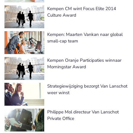
Kempen CM wint Focus Elite 2014
Culture Award
Kempen: Maarten Vankan naar global
small-cap team
Kempen Oranje Participaties winnaar
Morningstar Award
Strategiewijziging bezorgt Van Lanschot
weer winst
Philippe Mol directeur Van Lanschot
Private Office