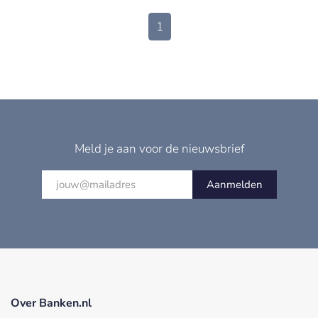
1
Meld je aan voor de nieuwsbrief
Aanmelden
Over Banken.nl