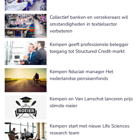
Collectief banken en verzekeraars wil
omstandigheden in textielsector
verbeteren
Kempen geeft professionele belegger
toegang tot Structured Credit-markt
Kempen fiduciair manager Het
nederlandse pensioenfonds
Kempen en Van Lanschot lanceren prijs
slimste roeier
Kempen start met nieuw Life Sciences
research team