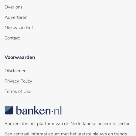
Over ons
Adverteren
Nieuwsarchief
Contact
Voorwaarden
Disclaimer
Privacy Policy
Terms of Use
Banken.nl is het platform van de Nederlandse financiële sector.
Een centraal informatiepunt met het laatste nieuws en trends