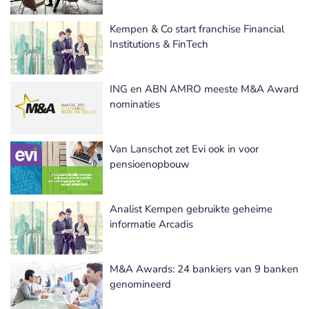
Kempen & Co start franchise Financial
Institutions & FinTech
ING en ABN AMRO meeste M&A Award
nominaties
Van Lanschot zet Evi ook in voor
pensioenopbouw
Analist Kempen gebruikte geheime
informatie Arcadis
M&A Awards: 24 bankiers van 9 banken
genomineerd