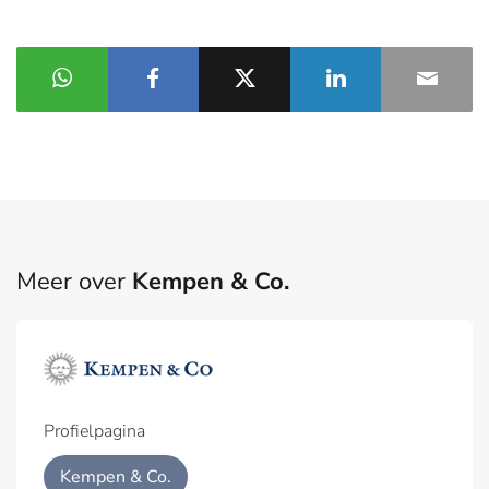
Meer over
Kempen & Co.
Profielpagina
Kempen & Co.