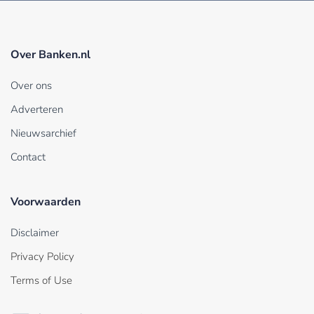
Over Banken.nl
Over ons
Adverteren
Nieuwsarchief
Contact
Voorwaarden
Disclaimer
Privacy Policy
Terms of Use