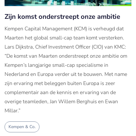
Zijn komst onderstreept onze ambitie
Kempen Capital Management (KCM) is verheugd dat
Maarten het global small-cap team komt versterken.
Lars Dijkstra, Chief Investment Officer (CIO) van KMC:
“De komst van Maarten onderstreept onze ambitie om
Kempen’s langjarige small-cap specialisme in
Nederland en Europa verder uit te bouwen. Met name
zijn ervaring met beleggen buiten Europa is zeer
complementair aan de kennis en ervaring van de
overige teamleden, Jan Willem Berghuis en Ewan
Millar.”
Kempen & Co.