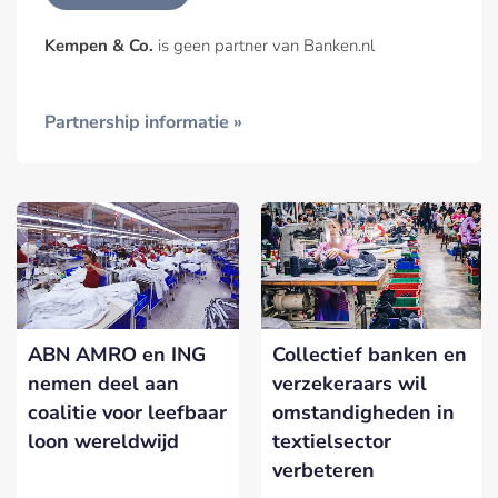
Kempen & Co.
is geen partner van Banken.nl
Partnership informatie »
ABN AMRO en ING
Collectief banken en
nemen deel aan
verzekeraars wil
coalitie voor leefbaar
omstandigheden in
loon wereldwijd
textielsector
verbeteren