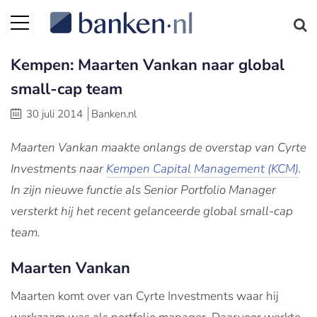
Kempen: Maarten Vankan naar global
small-cap team
30 juli 2014
Banken.nl
Maarten Vankan maakte onlangs de overstap van Cyrte
Investments naar
Kempen Capital Management (KCM)
.
In zijn nieuwe functie als Senior Portfolio Manager
versterkt hij het recent gelanceerde global small-cap
team.
Maarten Vankan
Maarten komt over van Cyrte Investments waar hij