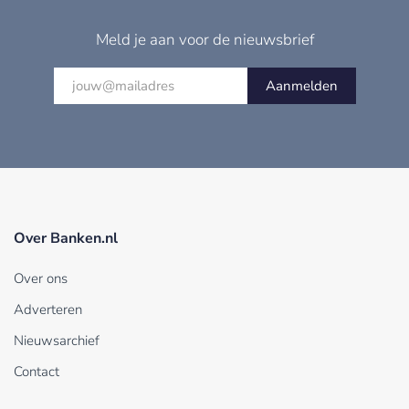
Meld je aan voor de nieuwsbrief
Aanmelden
Over Banken.nl
Over ons
Adverteren
Nieuwsarchief
Contact