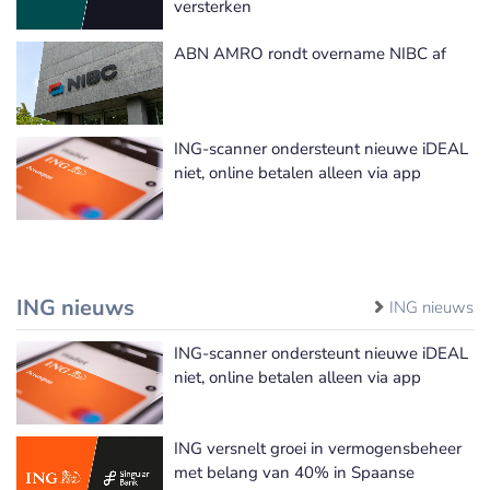
versterken
ABN AMRO rondt overname NIBC af
ING-scanner ondersteunt nieuwe iDEAL
niet, online betalen alleen via app
ING nieuws
ING nieuws
ING-scanner ondersteunt nieuwe iDEAL
niet, online betalen alleen via app
ING versnelt groei in vermogensbeheer
met belang van 40% in Spaanse