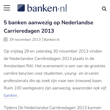
5 banken aanwezig op Nederlandse
Carrieredagen 2013
29 november 2013
Banken.nl
Op vrijdag 29 en zaterdag 30 november 2013 vinden
de Nederlandse Carrièredagen 2013 plaats in de
Amsterdam RAI. Het evenement is een van de grootste
carrière beurzen voor studenten, young- en ervaren
professionals die op zoek zijn naar een (nieuwe) baan.
Ruim 100 werkgevers zijn aanwezig, waaronder ook vijf
banken
.
Tijdens De Nederlandse Carrièredagen 2013 kunnen