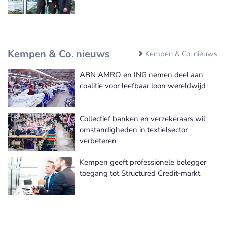
Kempen & Co. nieuws
Kempen & Co. nieuws
ABN AMRO en ING nemen deel aan
coalitie voor leefbaar loon wereldwijd
Collectief banken en verzekeraars wil
omstandigheden in textielsector
verbeteren
Kempen geeft professionele belegger
toegang tot Structured Credit-markt