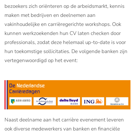
bezoekers zich oriënteren op de arbeidsmarkt, kennis
maken met bedrijven en deelnemen aan
vakinhoudelijke en carrièregerichte workshops. Ook
kunnen werkzoekenden hun CV laten checken door
professionals, zodat deze helemaal up-to-date is voor
hun toekomstige sollicitaties. De volgende banken zijn
vertegenwoordigd op het event:
Naast deelname aan het carrière evenement leveren
ook diverse medewerkers van banken en financiële