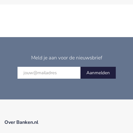
Meld je aan voor de nieuwsbrief
Aanmelden
Over Banken.nl