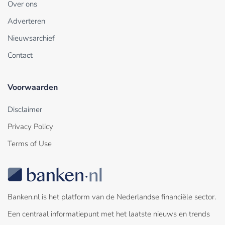
Over ons
Adverteren
Nieuwsarchief
Contact
Voorwaarden
Disclaimer
Privacy Policy
Terms of Use
Banken.nl is het platform van de Nederlandse financiële sector.
Een centraal informatiepunt met het laatste nieuws en trends