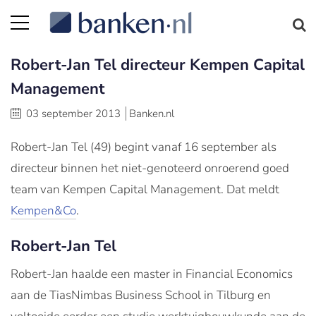
Robert-Jan Tel directeur Kempen Capital
Management
03 september 2013
Banken.nl
Robert-Jan Tel (49) begint vanaf 16 september als
directeur binnen het niet-genoteerd onroerend goed
team van Kempen Capital Management. Dat meldt
Kempen&Co
.
Robert-Jan Tel
Robert-Jan haalde een master in Financial Economics
aan de TiasNimbas Business School in Tilburg en