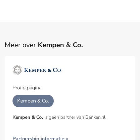
Meer over
Kempen & Co.
Profielpagina
Kempen & Co.
Kempen & Co.
is geen partner van Banken.nl
Partnership informatie »