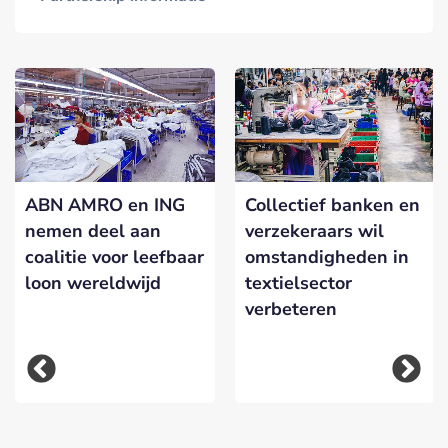
ABN AMRO en ING
Collectief banken en
nemen deel aan
verzekeraars wil
coalitie voor leefbaar
omstandigheden in
loon wereldwijd
textielsector
verbeteren