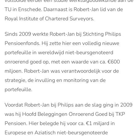
voltooide eerder een studie werktuigbouwkunde aan de
TU in Enschede. Daarnaast is Robert-Jan lid van de
Royal Institute of Chartered Surveyors.
Sinds 2009 werkte Robert-Jan bij Stichting Philips
Pensioenfonds. Hij zette hier een volledig nieuwe
portefeuille in wereldwijd niet-beursgenoteerd
onroerend goed op, met een waarde van ca. €600
miljoen. Robert-Jan was verantwoordelijk voor de
strategie, de invulling en monitoring van de
portefeuille.
Voordat Robert-Jan bij Philips aan de slag ging in 2009
was hij Hoofd Beleggingen Onroerend Goed bij TKP
Pensioen. Hier belegde hij voor ca. €1 miljard in
Europese en Aziatisch niet-beursgenoteerde