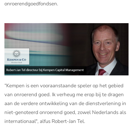
onroerendgoedfondsen.
“Kempen is een vooraanstaande speler op het gebied
van onroerend goed. Ik verheug me erop bij te dragen
aan de verdere ontwikkeling van de dienstverlening in
niet-genoteerd onroerend goed, zowel Nederlands als
internationaal", alfus Robert-Jan Tel.