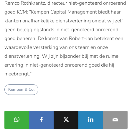
Remco Rothkrantz, directeur niet-genoteerd onroerend
goed KCM: “Kempen Capital Management biedt haar
klanten onafhankelijke dienstverlening omdat wij zelf
geen beleggingsfonds in niet-genoteerd onroerend
goed beheren. De komst van Robert-Jan betekent een
waardevolle versterking van ons team en onze
dienstverlening. Wij zijn bijzonder blij met de ruime
ervaring in niet-genoteerd onroerend goed die hij
meebrengt.”
Kempen & Co.