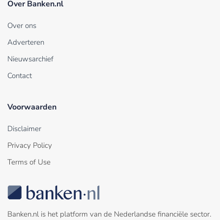
Over Banken.nl
Over ons
Adverteren
Nieuwsarchief
Contact
Voorwaarden
Disclaimer
Privacy Policy
Terms of Use
Banken.nl is het platform van de Nederlandse financiële sector.