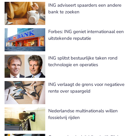
ING adviseert spaarders een andere
bank te zoeken
Forbes: ING geniet internationaal een
uitstekende reputatie
ING splitst bestuurlijke taken rond
technologie en operaties
ING verlaagt de grens voor negatieve
rente over spaargeld
Nederlandse multinationals willen
fossielvrij rijden