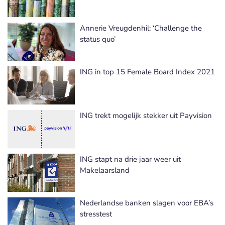
Annerie Vreugdenhil: ‘Challenge the
status quo’
ING in top 15 Female Board Index 2021
ING trekt mogelijk stekker uit Payvision
ING stapt na drie jaar weer uit
Makelaarsland
Nederlandse banken slagen voor EBA’s
stresstest