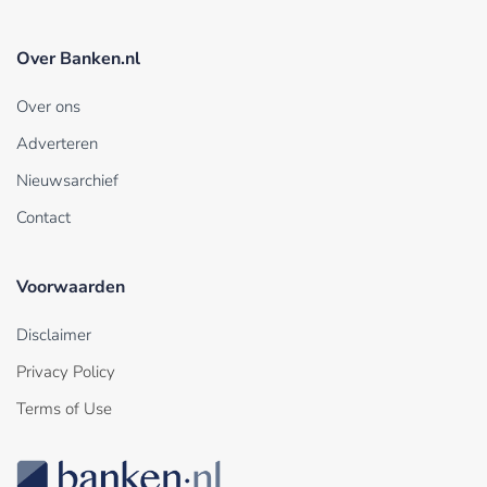
Over Banken.nl
Over ons
Adverteren
Nieuwsarchief
Contact
Voorwaarden
Disclaimer
Privacy Policy
Terms of Use