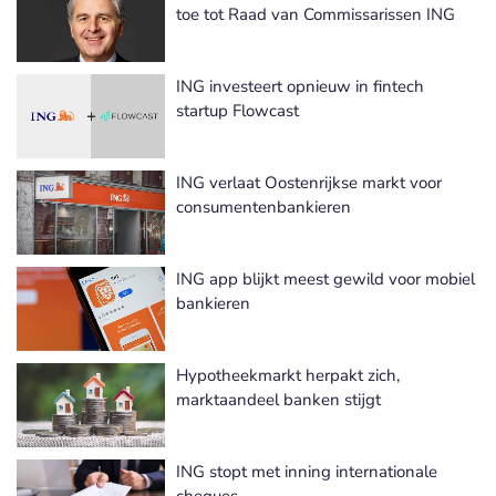
toe tot Raad van Commissarissen ING
ING investeert opnieuw in fintech
startup Flowcast
ING verlaat Oostenrijkse markt voor
consumentenbankieren
ING app blijkt meest gewild voor mobiel
bankieren
Hypotheekmarkt herpakt zich,
marktaandeel banken stijgt
ING stopt met inning internationale
cheques