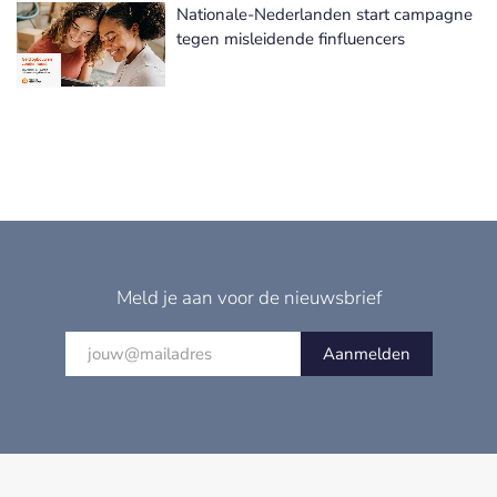
Nationale-Nederlanden start campagne
tegen misleidende finfluencers
Meld je aan voor de nieuwsbrief
Aanmelden