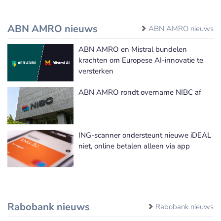
ABN AMRO nieuws
ABN AMRO nieuws
ABN AMRO en Mistral bundelen
krachten om Europese AI-innovatie te
versterken
ABN AMRO rondt overname NIBC af
ING-scanner ondersteunt nieuwe iDEAL
niet, online betalen alleen via app
Rabobank nieuws
Rabobank nieuws