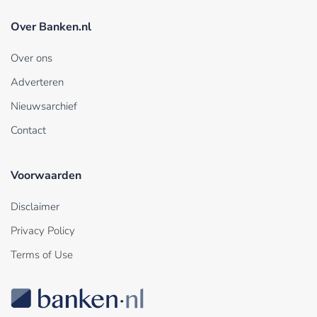
Over Banken.nl
Over ons
Adverteren
Nieuwsarchief
Contact
Voorwaarden
Disclaimer
Privacy Policy
Terms of Use