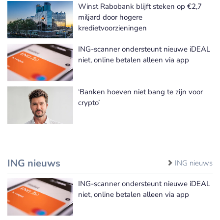
Winst Rabobank blijft steken op €2,7
miljard door hogere
kredietvoorzieningen
ING-scanner ondersteunt nieuwe iDEAL
niet, online betalen alleen via app
‘Banken hoeven niet bang te zijn voor
crypto’
ING nieuws
ING nieuws
ING-scanner ondersteunt nieuwe iDEAL
niet, online betalen alleen via app