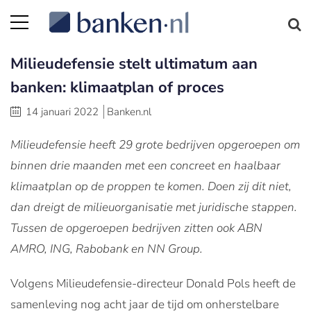
Milieudefensie stelt ultimatum aan
banken: klimaatplan of proces
14 januari 2022
Banken.nl
Milieudefensie heeft 29 grote bedrijven opgeroepen om
binnen drie maanden met een concreet en haalbaar
klimaatplan op de proppen te komen. Doen zij dit niet,
dan dreigt de milieuorganisatie met juridische stappen.
Tussen de opgeroepen bedrijven zitten ook ABN
AMRO, ING, Rabobank en NN Group.
Volgens Milieudefensie-directeur Donald Pols heeft de
samenleving nog acht jaar de tijd om onherstelbare