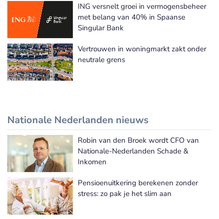
ING versnelt groei in vermogensbeheer
met belang van 40% in Spaanse
Singular Bank
Vertrouwen in woningmarkt zakt onder
neutrale grens
Nationale Nederlanden nieuws
Robin van den Broek wordt CFO van
Nationale Nederlanden nieuws
Nationale-Nederlanden Schade &
Inkomen
Pensioenuitkering berekenen zonder
stress: zo pak je het slim aan