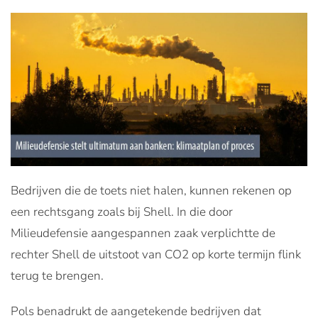
Bedrijven die de toets niet halen, kunnen rekenen op
een rechtsgang zoals bij Shell. In die door
Milieudefensie aangespannen zaak verplichtte de
rechter Shell de uitstoot van CO2 op korte termijn flink
terug te brengen.
Pols benadrukt de aangetekende bedrijven dat