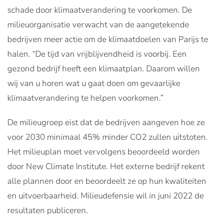
schade door klimaatverandering te voorkomen. De
milieuorganisatie verwacht van de aangetekende
bedrijven meer actie om de klimaatdoelen van Parijs te
halen. “De tijd van vrijblijvendheid is voorbij. Een
gezond bedrijf heeft een klimaatplan. Daarom willen
wij van u horen wat u gaat doen om gevaarlijke
klimaatverandering te helpen voorkomen.”
De milieugroep eist dat de bedrijven aangeven hoe ze
voor 2030 minimaal 45% minder CO2 zullen uitstoten.
Het milieuplan moet vervolgens beoordeeld worden
door New Climate Institute. Het externe bedrijf rekent
alle plannen door en beoordeelt ze op hun kwaliteiten
en uitvoerbaarheid. Milieudefensie wil in juni 2022 de
resultaten publiceren.