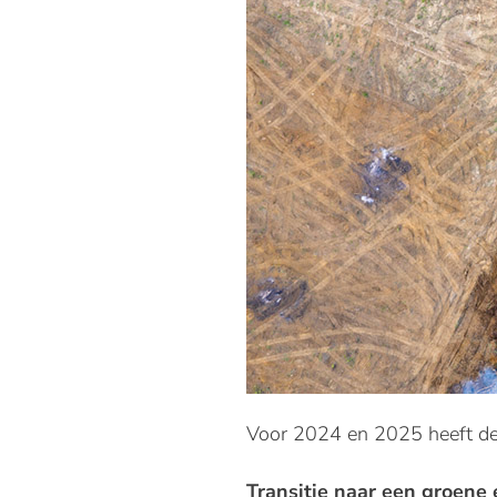
Voor 2024 en 2025 heeft de 
Transitie naar een groene