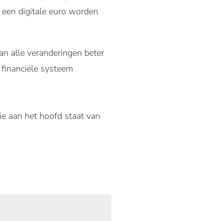
een digitale euro worden
an alle veranderingen beter
t financiële systeem
ie aan het hoofd staat van