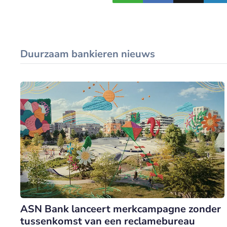
Duurzaam bankieren nieuws
ASN Bank lanceert merkcampagne zonder
tussenkomst van een reclamebureau