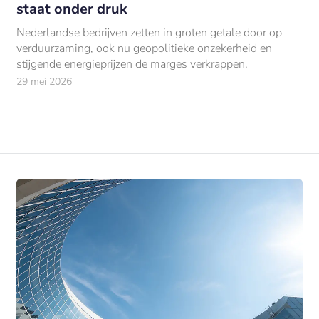
staat onder druk
Nederlandse bedrijven zetten in groten getale door op
verduurzaming, ook nu geopolitieke onzekerheid en
stijgende energieprijzen de marges verkrappen.
29 mei 2026