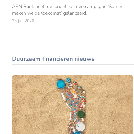
ASN Bank heeft de landelijke merkcampagne ‘Samen
maken we de toekomst’ gelanceerd.
23 juli 2026
Duurzaam financieren nieuws