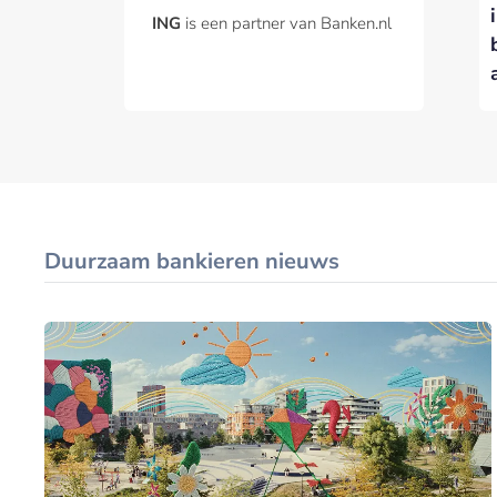
ING
is een partner van Banken.nl
Duurzaam bankieren nieuws