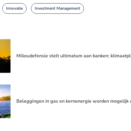
Innovatie
Investment Management
Milieudefensie stelt ultimatum aan banken: klimaatpl
Beleggingen in gas en kernenergie worden mogelijk a