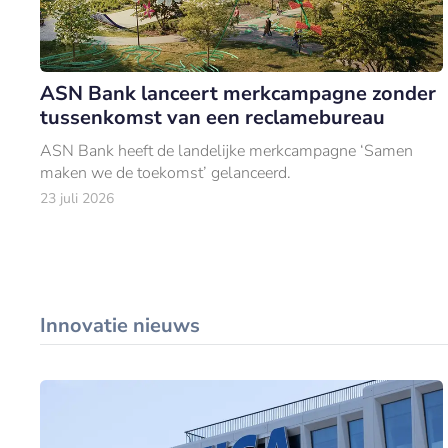
ASN Bank lanceert merkcampagne zonder
tussenkomst van een reclamebureau
ASN Bank heeft de landelijke merkcampagne ‘Samen
maken we de toekomst’ gelanceerd.
23 juli 2026
Innovatie nieuws