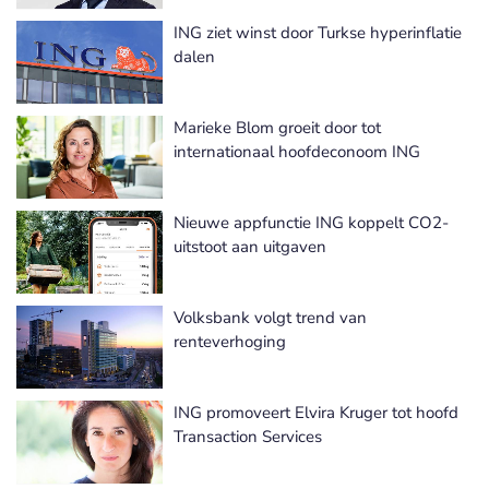
ING ziet winst door Turkse hyperinflatie
dalen
Marieke Blom groeit door tot
internationaal hoofdeconoom ING
Nieuwe appfunctie ING koppelt CO2-
uitstoot aan uitgaven
Volksbank volgt trend van
renteverhoging
ING promoveert Elvira Kruger tot hoofd
Transaction Services