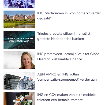
ING: ‘Vertrouwen in woningmarkt verder
gedaald’
Triodos grootste stijger in ranglijst
grootste Nederlandse banken
ING promoveert Jacomijn Vels tot Global
Head of Sustainable Finance
ABN AMRO en ING vullen
‘compensatie-stroppenpot’ verder aan
ING en CCV maken van elke mobiele
telefoon een betaalautomaat