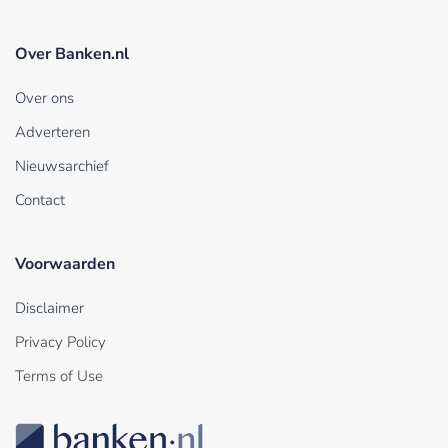
Over Banken.nl
Over ons
Adverteren
Nieuwsarchief
Contact
Voorwaarden
Disclaimer
Privacy Policy
Terms of Use