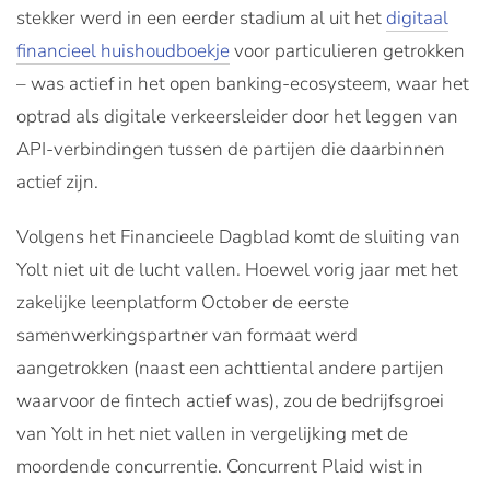
stekker werd in een eerder stadium al uit het
digitaal
financieel huishoudboekje
voor particulieren getrokken
– was actief in het open banking-ecosysteem, waar het
optrad als digitale verkeersleider door het leggen van
API-verbindingen tussen de partijen die daarbinnen
actief zijn.
Volgens het Financieele Dagblad komt de sluiting van
Yolt niet uit de lucht vallen. Hoewel vorig jaar met het
zakelijke leenplatform October de eerste
samenwerkingspartner van formaat werd
aangetrokken (naast een achttiental andere partijen
waarvoor de fintech actief was), zou de bedrijfsgroei
van Yolt in het niet vallen in vergelijking met de
moordende concurrentie. Concurrent Plaid wist in