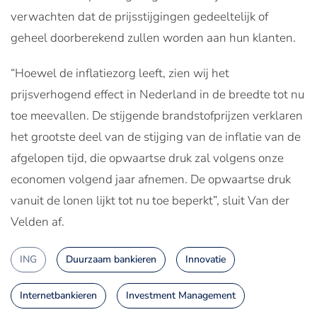
verwachten dat de prijsstijgingen gedeeltelijk of
geheel doorberekend zullen worden aan hun klanten.
“Hoewel de inflatiezorg leeft, zien wij het
prijsverhogend effect in Nederland in de breedte tot nu
toe meevallen. De stijgende brandstofprijzen verklaren
het grootste deel van de stijging van de inflatie van de
afgelopen tijd, die opwaartse druk zal volgens onze
economen volgend jaar afnemen. De opwaartse druk
vanuit de lonen lijkt tot nu toe beperkt”, sluit Van der
Velden af.
ING
Duurzaam bankieren
Innovatie
Internetbankieren
Investment Management