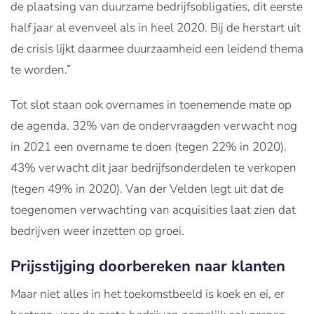
de plaatsing van duurzame bedrijfsobligaties, dit eerste
half jaar al evenveel als in heel 2020. Bij de herstart uit
de crisis lijkt daarmee duurzaamheid een leidend thema
te worden.”
Tot slot staan ook overnames in toenemende mate op
de agenda. 32% van de ondervraagden verwacht nog
in 2021 een overname te doen (tegen 22% in 2020).
43% verwacht dit jaar bedrijfsonderdelen te verkopen
(tegen 49% in 2020). Van der Velden legt uit dat de
toegenomen verwachting van acquisities laat zien dat
bedrijven weer inzetten op groei.
Prijsstijging doorbereken naar klanten
Maar niet alles in het toekomstbeeld is koek en ei, er