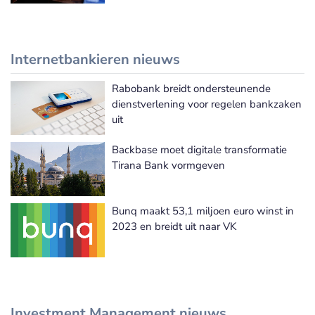
Internetbankieren nieuws
Rabobank breidt ondersteunende
Meer Internetbankieren nieuws
dienstverlening voor regelen bankzaken
uit
Backbase moet digitale transformatie
Tirana Bank vormgeven
Bunq maakt 53,1 miljoen euro winst in
2023 en breidt uit naar VK
Investment Management nieuws