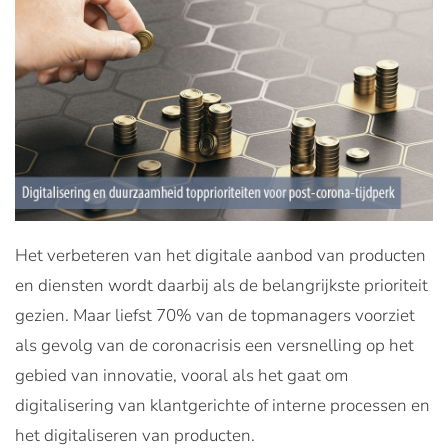
Het verbeteren van het digitale aanbod van producten
en diensten wordt daarbij als de belangrijkste prioriteit
gezien. Maar liefst 70% van de topmanagers voorziet
als gevolg van de coronacrisis een versnelling op het
gebied van innovatie, vooral als het gaat om
digitalisering van klantgerichte of interne processen en
het digitaliseren van producten.