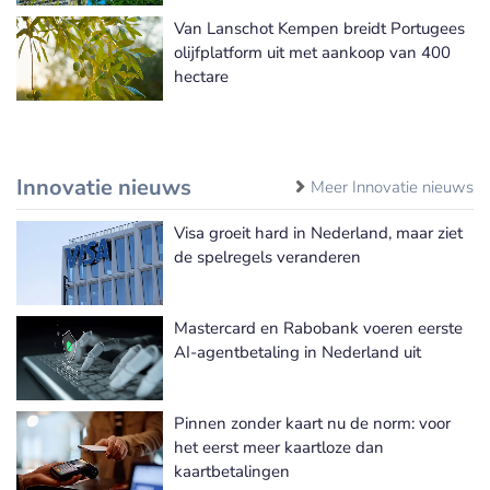
Van Lanschot Kempen breidt Portugees
olijfplatform uit met aankoop van 400
hectare
Innovatie nieuws
Meer Innovatie nieuws
Visa groeit hard in Nederland, maar ziet
de spelregels veranderen
Mastercard en Rabobank voeren eerste
AI-agentbetaling in Nederland uit
Pinnen zonder kaart nu de norm: voor
het eerst meer kaartloze dan
kaartbetalingen