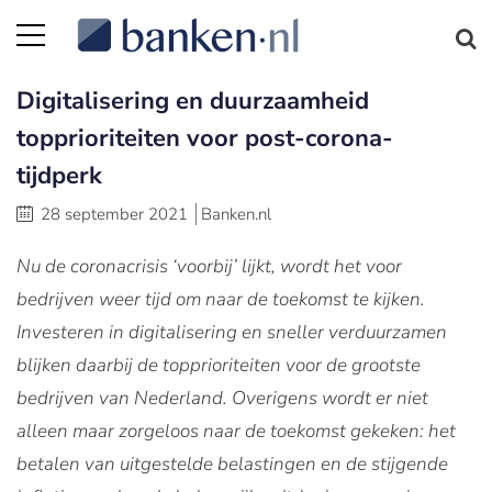
Digitalisering en duurzaamheid
topprioriteiten voor post-corona-
tijdperk
28 september 2021
Banken.nl
Nu de coronacrisis ‘voorbij’ lijkt, wordt het voor
bedrijven weer tijd om naar de toekomst te kijken.
Investeren in digitalisering en sneller verduurzamen
blijken daarbij de topprioriteiten voor de grootste
bedrijven van Nederland. Overigens wordt er niet
alleen maar zorgeloos naar de toekomst gekeken: het
betalen van uitgestelde belastingen en de stijgende