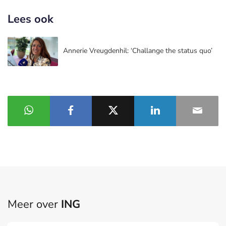
Lees ook
Annerie Vreugdenhil: ‘Challange the status quo’
Meer over
ING