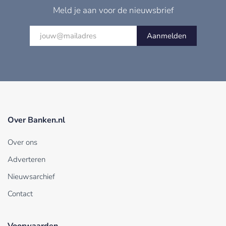
Meld je aan voor de nieuwsbrief
Aanmelden
Over Banken.nl
Over ons
Adverteren
Nieuwsarchief
Contact