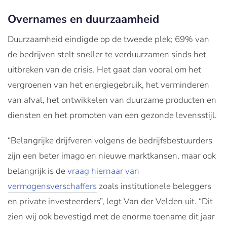
Overnames en duurzaamheid
Duurzaamheid eindigde op de tweede plek; 69% van
de bedrijven stelt sneller te verduurzamen sinds het
uitbreken van de crisis. Het gaat dan vooral om het
vergroenen van het energiegebruik, het verminderen
van afval, het ontwikkelen van duurzame producten en
diensten en het promoten van een gezonde levensstijl.
“Belangrijke drijfveren volgens de bedrijfsbestuurders
zijn een beter imago en nieuwe marktkansen, maar ook
belangrijk is de
vraag hiernaar van
vermogensverschaffers
zoals institutionele beleggers
en private investeerders”, legt Van der Velden uit. “Dit
zien wij ook bevestigd met de enorme toename dit jaar