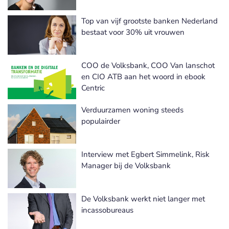
Top van vijf grootste banken Nederland
bestaat voor 30% uit vrouwen
COO de Volksbank, COO Van lanschot
en CIO ATB aan het woord in ebook
Centric
Verduurzamen woning steeds
populairder
Interview met Egbert Simmelink, Risk
Manager bij de Volksbank
De Volksbank werkt niet langer met
incassobureaus