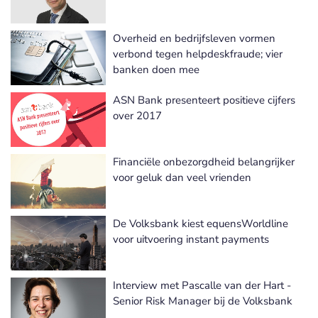
Overheid en bedrijfsleven vormen
verbond tegen helpdeskfraude; vier
banken doen mee
ASN Bank presenteert positieve cijfers
over 2017
Financiële onbezorgdheid belangrijker
voor geluk dan veel vrienden
De Volksbank kiest equensWorldline
voor uitvoering instant payments
Interview met Pascalle van der Hart -
Senior Risk Manager bij de Volksbank