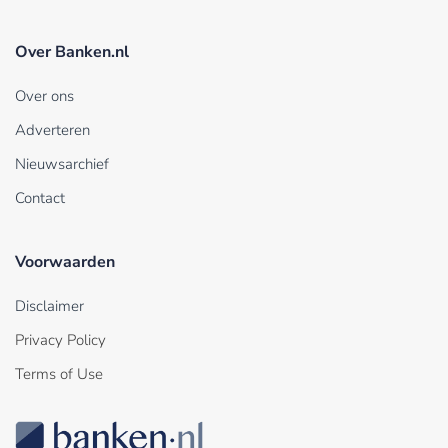
Over Banken.nl
Over ons
Adverteren
Nieuwsarchief
Contact
Voorwaarden
Disclaimer
Privacy Policy
Terms of Use