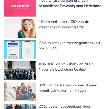
Nederlandse banken brengen
betaaldienst Payconiq naar Nederland
Mirjam Verhoeven (CIO van de
Volksbank) in Inspiring Fifty
Geld overmaken met vingerafdruk nu
ook bij SNS
ABN, ING, de Volksbank en NN in
Nationale Blockchain Coalitie
30% van de starters verwacht geen
hypotheek te kunnen krijgen
2016 beste hypotheekjaar door