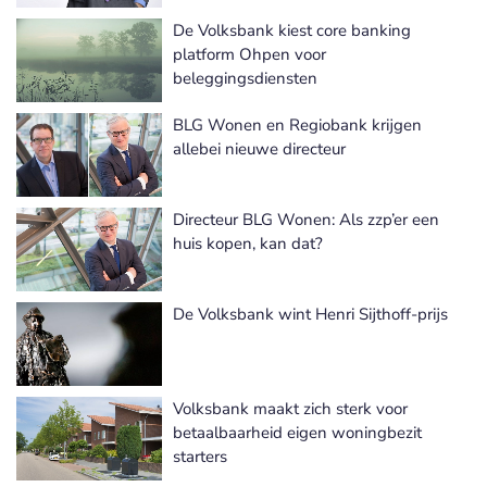
De Volksbank kiest core banking
platform Ohpen voor
beleggingsdiensten
BLG Wonen en Regiobank krijgen
allebei nieuwe directeur
Directeur BLG Wonen: Als zzp’er een
huis kopen, kan dat?
De Volksbank wint Henri Sijthoff-prijs
Volksbank maakt zich sterk voor
betaalbaarheid eigen woningbezit
starters