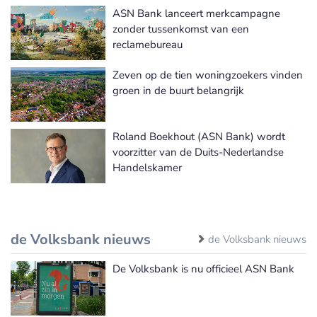
ASN Bank lanceert merkcampagne
zonder tussenkomst van een
reclamebureau
Zeven op de tien woningzoekers vinden
groen in de buurt belangrijk
Roland Boekhout (ASN Bank) wordt
voorzitter van de Duits-Nederlandse
Handelskamer
de Volksbank nieuws
de Volksbank nieuws
De Volksbank is nu officieel ASN Bank