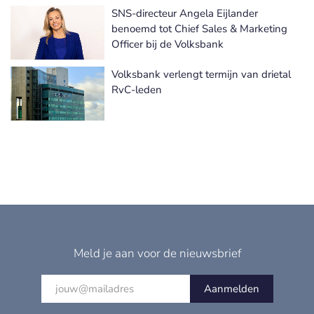
SNS-directeur Angela Eijlander
benoemd tot Chief Sales & Marketing
Officer bij de Volksbank
Volksbank verlengt termijn van drietal
RvC-leden
Meld je aan voor de nieuwsbrief
Aanmelden