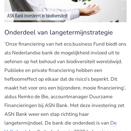
Onderdeel van langetermijnstrategie
‘Onze financiering van het eco.business Fund biedt ons
als Nederlandse bank de mogelijkheid invloed uit te
oefenen op het behoud van biodiversiteit wereldwijd.
Publieke en private financiering hebben een
hefboomeffect op elkaar dat de risico’s beperkt. Dit
maakt het voor ons een bijzondere, mooie financiering’,
aldus Remko de Bie, accountmanager Duurzame
Financieringen bij ASN Bank. Met deze investering zet
ASN Bank weer een stap richting haar
langetermijndoel. De bank die onderdeel is van
De