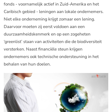
fonds - voornamelijk actief in Zuid-Amerika en het
Caribisch gebied - leningen aan lokale ondernemers.
Niet elke onderneming krijgt zomaar een lening.
Daarvoor moeten zij eerst voldoen aan een
duurzaamheidskenmerk en op een zogeheten
‘greenlist’ staan van activiteiten die de biodiversiteit
versterken. Naast financiële steun krijgen
ondernemers ook technische ondersteuning in het
behalen van hun doelen.