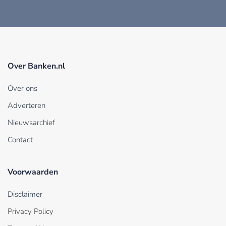
Over Banken.nl
Over ons
Adverteren
Nieuwsarchief
Contact
Voorwaarden
Disclaimer
Privacy Policy