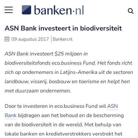
ASN Bank investeert in biodiversiteit
09 augustus 2017
Banken.nl
ASN Bank investeert $25 miljoen in
biodiversiteitsfonds eco.business Fund. Het fonds richt
zich op ondernemers in Latijns-Amerika uit de sectoren
landbouw, visserij, bosbouw en toerisme en helpt hen
met duurzaam ondernemen.
Door te investeren in eco.business Fund wil
ASN
Bank
bijdragen aan het behoud en de bescherming
van de biodiversiteit in de wereld. Met behulp van
lokale banken en kredietverstrekkers verstrekt het