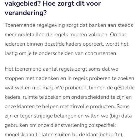
vakgebied? Hoe zorgt dit voor
verandering?
Toenemende regelgeving zorgt dat banken aan steeds
meer gedetailleerde regels moeten voldoen. Omdat
iedereen binnen dezelfde kaders opereert, wordt het
lastig om je te onderscheiden van concurrenten.
Het toenemend aantal regels zorgt soms dat we
stoppen met nadenken en in regels proberen te zoeken
wat wel en niet mag. We proberen, binnen de gestelde
kaders, ruimte te zoeken om onderscheidend te zijn en
onze klanten te helpen met zinvolle producten. Soms
zijn er tegenstrijdige belangen en willen we (big) data
gebruiken om onze dienstverlening zo specifiek
mogelijk aan te laten sluiten bij de klant(behoefte),