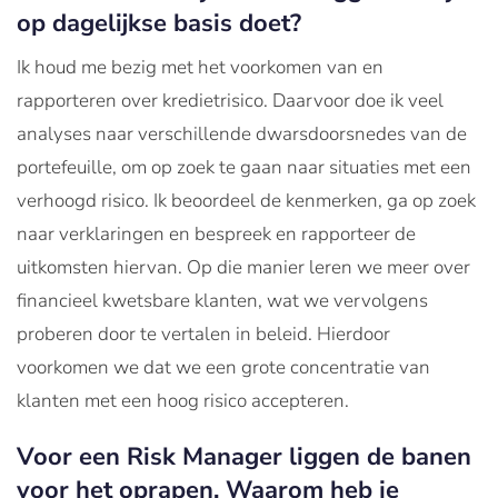
op dagelijkse basis doet?
Ik houd me bezig met het voorkomen van en
rapporteren over kredietrisico. Daarvoor doe ik veel
analyses naar verschillende dwarsdoorsnedes van de
portefeuille, om op zoek te gaan naar situaties met een
verhoogd risico. Ik beoordeel de kenmerken, ga op zoek
naar verklaringen en bespreek en rapporteer de
uitkomsten hiervan. Op die manier leren we meer over
financieel kwetsbare klanten, wat we vervolgens
proberen door te vertalen in beleid. Hierdoor
voorkomen we dat we een grote concentratie van
klanten met een hoog risico accepteren.
Voor een Risk Manager liggen de banen
voor het oprapen. Waarom heb je