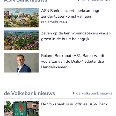
ASN Bank lanceert merkcampagne
zonder tussenkomst van een
reclamebureau
Zeven op de tien woningzoekers vinden
groen in de buurt belangrijk
Roland Boekhout (ASN Bank) wordt
voorzitter van de Duits-Nederlandse
Handelskamer
de Volksbank nieuws
de Volksbank nieuws
De Volksbank is nu officieel ASN Bank