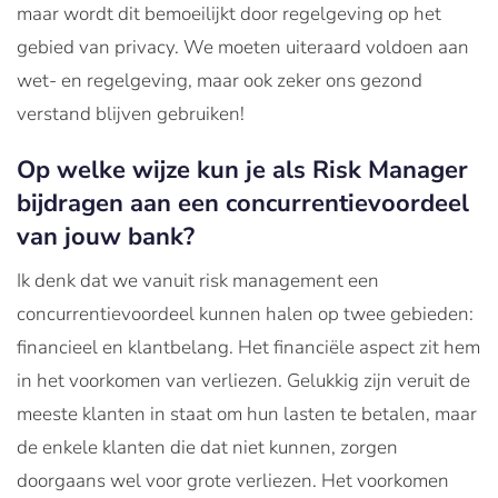
maar wordt dit bemoeilijkt door regelgeving op het
gebied van privacy. We moeten uiteraard voldoen aan
wet- en regelgeving, maar ook zeker ons gezond
verstand blijven gebruiken!
Op welke wijze kun je als Risk Manager
bijdragen aan een concurrentievoordeel
van jouw bank?
Ik denk dat we vanuit risk management een
concurrentievoordeel kunnen halen op twee gebieden:
financieel en klantbelang. Het financiële aspect zit hem
in het voorkomen van verliezen. Gelukkig zijn veruit de
meeste klanten in staat om hun lasten te betalen, maar
de enkele klanten die dat niet kunnen, zorgen
doorgaans wel voor grote verliezen. Het voorkomen