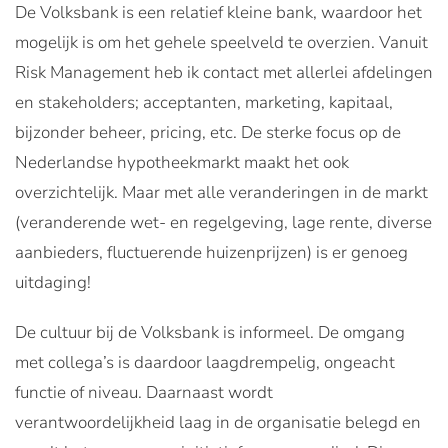
De Volksbank is een relatief kleine bank, waardoor het
mogelijk is om het gehele speelveld te overzien. Vanuit
Risk Management heb ik contact met allerlei afdelingen
en stakeholders; acceptanten, marketing, kapitaal,
bijzonder beheer, pricing, etc. De sterke focus op de
Nederlandse hypotheekmarkt maakt het ook
overzichtelijk. Maar met alle veranderingen in de markt
(veranderende wet- en regelgeving, lage rente, diverse
aanbieders, fluctuerende huizenprijzen) is er genoeg
uitdaging!
De cultuur bij de Volksbank is informeel. De omgang
met collega’s is daardoor laagdrempelig, ongeacht
functie of niveau. Daarnaast wordt
verantwoordelijkheid laag in de organisatie belegd en