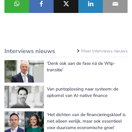
Interviews nieuws
Meer Interviews nieuws
‘Denk ook aan de fase ná de Wtp-
transitie’
Van puntoplossing naar systeem: de
opkomst van AI-native finance
‘Het dichten van de financieringskloof is
niet alleen eerlijk, maar ook essentieel
voor duurzame economische groei’