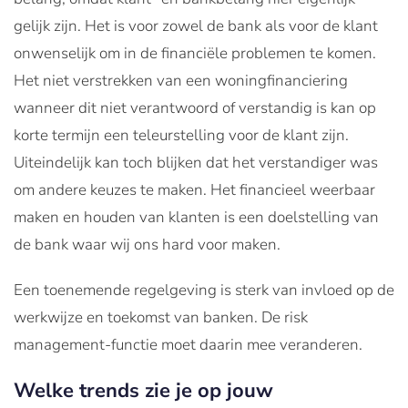
gelijk zijn. Het is voor zowel de bank als voor de klant
onwenselijk om in de financiële problemen te komen.
Het niet verstrekken van een woningfinanciering
wanneer dit niet verantwoord of verstandig is kan op
korte termijn een teleurstelling voor de klant zijn.
Uiteindelijk kan toch blijken dat het verstandiger was
om andere keuzes te maken. Het financieel weerbaar
maken en houden van klanten is een doelstelling van
de bank waar wij ons hard voor maken.
Een toenemende regelgeving is sterk van invloed op de
werkwijze en toekomst van banken. De risk
management-functie moet daarin mee veranderen.
Welke trends zie je op jouw