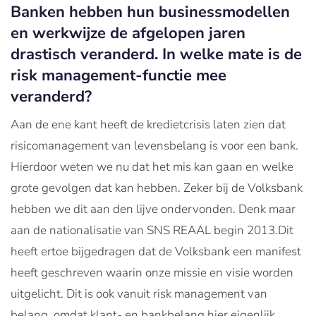
Banken hebben hun businessmodellen
en werkwijze de afgelopen jaren
drastisch veranderd. In welke mate is de
risk management-functie mee
veranderd?
Aan de ene kant heeft de kredietcrisis laten zien dat
risicomanagement van levensbelang is voor een bank.
Hierdoor weten we nu dat het mis kan gaan en welke
grote gevolgen dat kan hebben. Zeker bij de Volksbank
hebben we dit aan den lijve ondervonden. Denk maar
aan de nationalisatie van SNS REAAL begin 2013.Dit
heeft ertoe bijgedragen dat de Volksbank een manifest
heeft geschreven waarin onze missie en visie worden
uitgelicht. Dit is ook vanuit risk management van
belang, omdat klant- en bankbelang hier eigenlijk