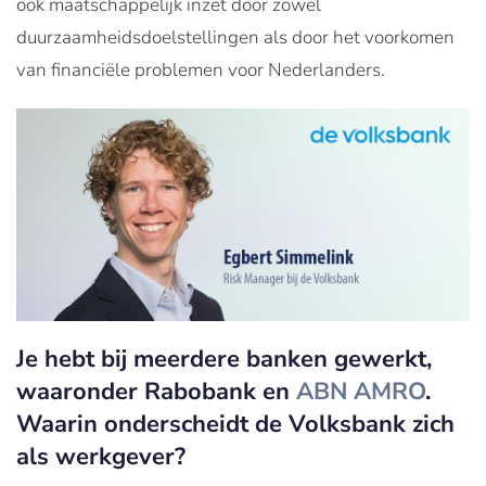
ook maatschappelijk inzet door zowel
duurzaamheidsdoelstellingen als door het voorkomen
van financiële problemen voor Nederlanders.
Je hebt bij meerdere banken gewerkt,
waaronder Rabobank en
ABN AMRO
.
Waarin onderscheidt de Volksbank zich
als werkgever?