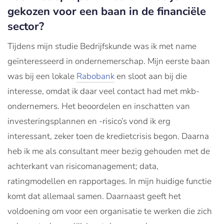
gekozen voor een baan in de financiële
sector?
Tijdens mijn studie Bedrijfskunde was ik met name
geïnteresseerd in ondernemerschap. Mijn eerste baan
was bij een lokale
Rabobank
en sloot aan bij die
interesse, omdat ik daar veel contact had met mkb-
ondernemers. Het beoordelen en inschatten van
investeringsplannen en -risico’s vond ik erg
interessant, zeker toen de kredietcrisis begon. Daarna
heb ik me als consultant meer bezig gehouden met de
achterkant van risicomanagement; data,
ratingmodellen en rapportages. In mijn huidige functie
komt dat allemaal samen. Daarnaast geeft het
voldoening om voor een organisatie te werken die zich