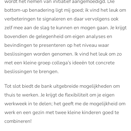
wordt het nemen van initiatief aangemoedigd. Die
bottom-up benadering ligt mij goed; ik vind het leuk om
verbeteringen te signaleren en daar vervolgens ook
zelf mee aan de slag te kunnen en mogen gaan. Je krijgt
bovendien de gelegenheid om eigen analyses en
bevindingen te presenteren op het niveau waar
beslissingen worden genomen. Ik vind het leuk om zo
met een kleine groep collega’s ideeën tot concrete
beslissingen te brengen.
Tot slot biedt de bank uitgebreide mogelijkheden om
thuis te werken. Je krijgt de flexibiliteit om je eigen
werkweek in te delen; het geeft me de mogelijkheid om
werk en een gezin met twee kleine kinderen goed te
combineren!