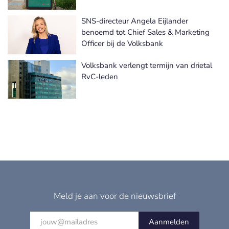
SNS-directeur Angela Eijlander
benoemd tot Chief Sales & Marketing
Officer bij de Volksbank
Volksbank verlengt termijn van drietal
RvC-leden
Meld je aan voor de nieuwsbrief
Aanmelden