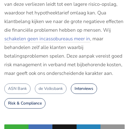
van deze verliezen leidt tot een lagere risico-opslag,
waardoor het hypotheektarief omlaag kan. Qua
klantbelang kijken we naar de grote negatieve effecten
die financiële problemen hebben op mensen. Wij
schakelen geen incassobureaus meer in
, maar
behandelen zelf alle klanten waarbij
betalingsproblemen spelen. Deze aanpak vereist goed
risk management in verband met bijbehorende kosten,
maar geeft ook ons onderscheidende karakter aan.
ASN Bank
de Volksbank
Interviews
Risk & Compliance