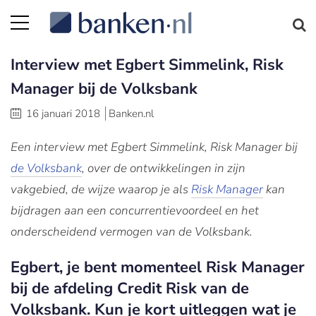
Interview met Egbert Simmelink, Risk
Manager bij de Volksbank
16 januari 2018
Banken.nl
Een interview met Egbert Simmelink, Risk Manager bij
de Volksbank
, over de ontwikkelingen in zijn
vakgebied, de wijze waarop je als
Risk Manager
kan
bijdragen aan een concurrentievoordeel en het
onderscheidend vermogen van de Volksbank.
Egbert, je bent momenteel Risk Manager
bij de afdeling Credit Risk van de
Volksbank. Kun je kort uitleggen wat je