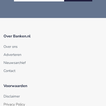
Over Banken.nl
Over ons
Adverteren
Nieuwsarchief
Contact
Voorwaarden
Disclaimer
Privacy Policy