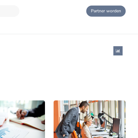
Partner worden