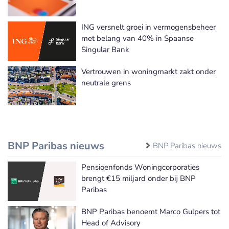
ING versnelt groei in vermogensbeheer
met belang van 40% in Spaanse
Singular Bank
Vertrouwen in woningmarkt zakt onder
neutrale grens
BNP Paribas nieuws
BNP Paribas nieuws
Pensioenfonds Woningcorporaties
brengt €15 miljard onder bij BNP
Paribas
BNP Paribas benoemt Marco Gulpers tot
Head of Advisory