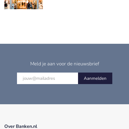
Meld je aan voor de nieuwsbrief
Aanmelden
Over Banken.nl