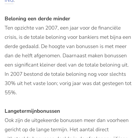
ING
.
Beloning een derde minder
Ten opzichte van 2007, een jaar voor de financiële
crisis, is de totale beloning voor bankiers met bijna een
derde gedaald. De hoogte van bonussen is met meer
dan de helft afgenomen. Daarnaast maken bonussen
een significant kleiner deel van de totale beloning uit.
In 2007 bestond de totale beloning nog voor slechts
30% uit het vaste loon; vorig jaar was dat gestegen tot
55%.
Langetermijnbonussen
Ook zijn de uitgekeerde bonussen meer dan voorheen
gericht op de lange termijn. Het aantal direct