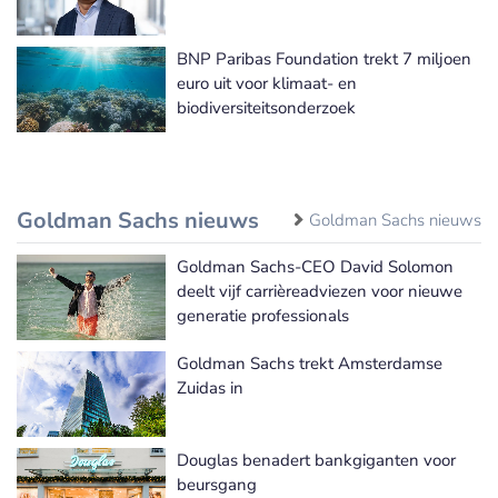
BNP Paribas Foundation trekt 7 miljoen
euro uit voor klimaat- en
biodiversiteitsonderzoek
Goldman Sachs nieuws
Goldman Sachs nieuws
Goldman Sachs-CEO David Solomon
deelt vijf carrièreadviezen voor nieuwe
generatie professionals
Goldman Sachs trekt Amsterdamse
Zuidas in
Douglas benadert bankgiganten voor
beursgang