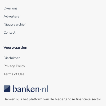
Over ons
Adverteren
Nieuwsarchief
Contact
Voorwaarden
Disclaimer
Privacy Policy
Terms of Use
Banken.nl is het platform van de Nederlandse financiële sector.