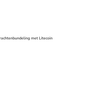
krachtenbundeling met Litecoin