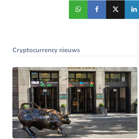
Cryptocurrency nieuws