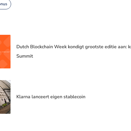
onus
Dutch Blockchain Week kondigt grootste editie aan: 
Summit
Klarna lanceert eigen stablecoin