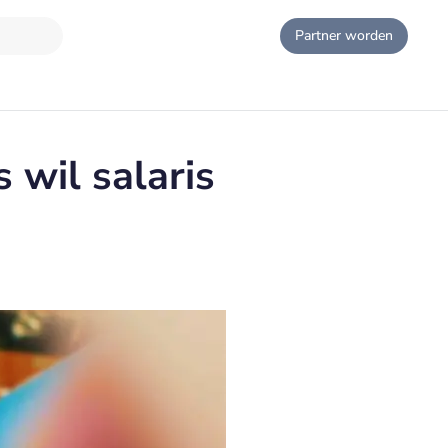
Partner worden
 wil salaris