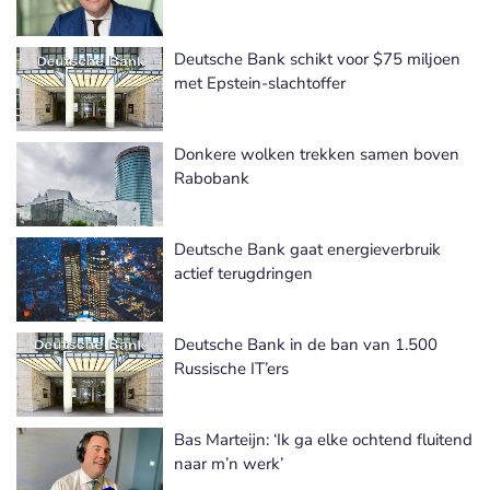
Deutsche Bank schikt voor $75 miljoen
met Epstein-slachtoffer
Donkere wolken trekken samen boven
Rabobank
Deutsche Bank gaat energieverbruik
actief terugdringen
Deutsche Bank in de ban van 1.500
Russische IT’ers
Bas Marteijn: ‘Ik ga elke ochtend fluitend
naar m’n werk’