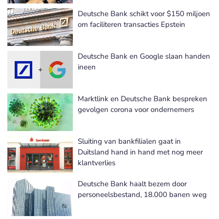
Deutsche Bank schikt voor $150 miljoen
om faciliteren transacties Epstein
Deutsche Bank en Google slaan handen
ineen
Marktlink en Deutsche Bank bespreken
gevolgen corona voor ondernemers
Sluiting van bankfilialen gaat in
Duitsland hand in hand met nog meer
klantverlies
Deutsche Bank haalt bezem door
personeelsbestand, 18.000 banen weg