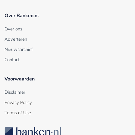
Over Banken.nl
Over ons
Adverteren
Nieuwsarchief
Contact
Voorwaarden
Disclaimer
Privacy Policy
Terms of Use