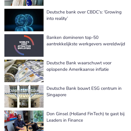
Deutsche bank over CBDC’s: ‘Growing
into reality’
Banken domineren top-50
aantrekkelijkste werkgevers wereldwijd
Deutsche Bank waarschuwt voor
oplopende Amerikaanse inflatie
Deutsche Bank bouwt ESG centrum in
Singapore
Don Ginsel (Holland FinTech) te gast bij
Leaders in Finance