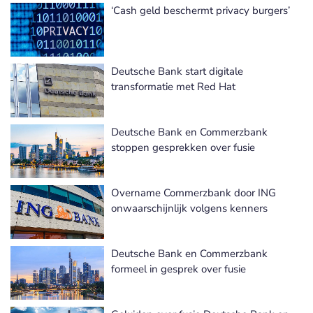
‘Cash geld beschermt privacy burgers’
Deutsche Bank start digitale
transformatie met Red Hat
Deutsche Bank en Commerzbank
stoppen gesprekken over fusie
Overname Commerzbank door ING
onwaarschijnlijk volgens kenners
Deutsche Bank en Commerzbank
formeel in gesprek over fusie