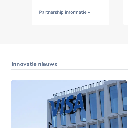
Partnership informatie »
Innovatie nieuws