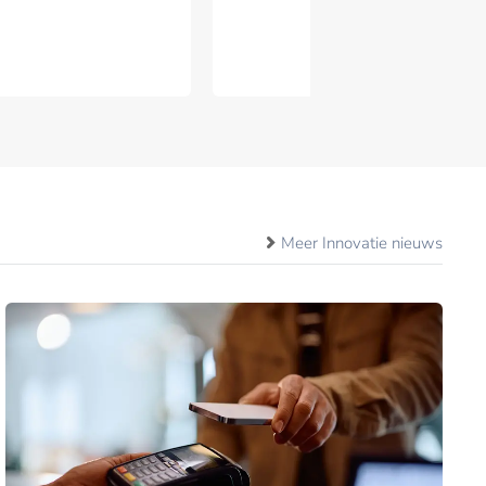
Meer Innovatie nieuws