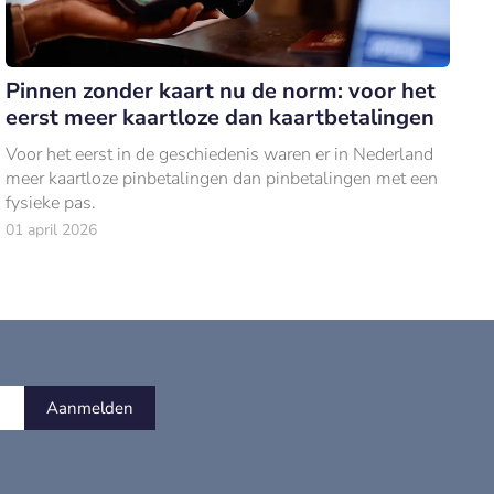
Pinnen zonder kaart nu de norm: voor het
eerst meer kaartloze dan kaartbetalingen
Voor het eerst in de geschiedenis waren er in Nederland
meer kaartloze pinbetalingen dan pinbetalingen met een
fysieke pas.
01 april 2026
Aanmelden