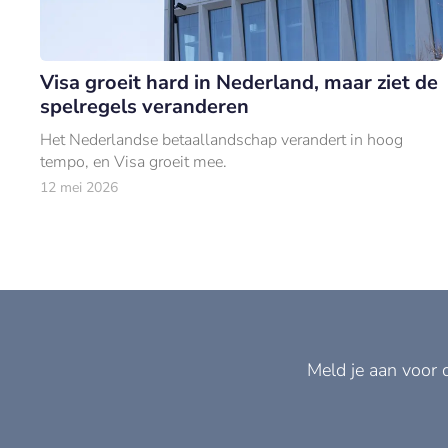
Visa groeit hard in Nederland, maar ziet de
spelregels veranderen
Het Nederlandse betaallandschap verandert in hoog
tempo, en Visa groeit mee.
12 mei 2026
Meld je aan voor 