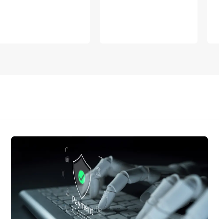
VERSTUREN