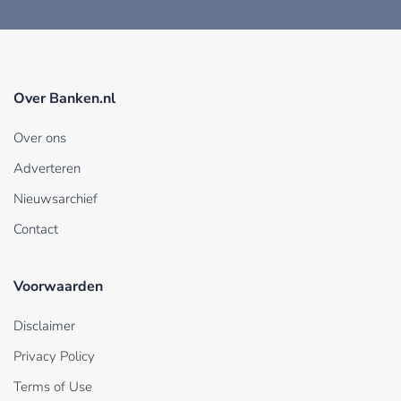
Over Banken.nl
Over ons
Adverteren
Nieuwsarchief
Contact
Voorwaarden
Disclaimer
Privacy Policy
Terms of Use