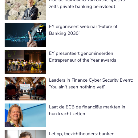
zelfs private banking beïnvloedt
EY organiseert webinar ‘Future of
Banking 2030’
EY presenteert genomineerden
Entrepreneur of the Year awards
Leaders in Finance Cyber Security Event:
‘You ain’t seen nothing yet!’
Laat de ECB de financiële markten in
hun kracht zetten
Let op, toezichthouders: banken