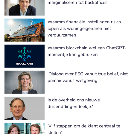
marginaliseren tot backoffices
Waarom financiële instellingen risico
lopen als woningeigenaren niet
verduurzamen
Waarom blockchain wel een ChatGPT-
momentje kan gebruiken
'Dialoog over ESG vanuit true belief, niet
primair vanuit wetgeving'
Is de overheid ons nieuwe
duizenddingendoekje?
‘Vijf stappen om de klant centraal te
stellen’