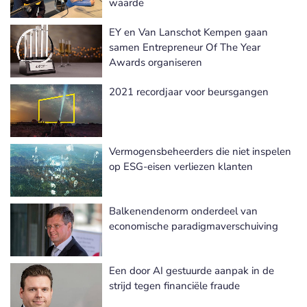
waarde
EY en Van Lanschot Kempen gaan
samen Entrepreneur Of The Year
Awards organiseren
2021 recordjaar voor beursgangen
Vermogensbeheerders die niet inspelen
op ESG-eisen verliezen klanten
Balkenendenorm onderdeel van
economische paradigmaverschuiving
Een door AI gestuurde aanpak in de
strijd tegen financiële fraude