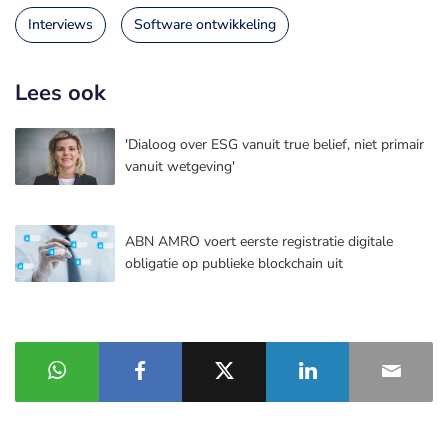
Interviews
Software ontwikkeling
Lees ook
'Dialoog over ESG vanuit true belief, niet primair
vanuit wetgeving'
ABN AMRO voert eerste registratie digitale
obligatie op publieke blockchain uit