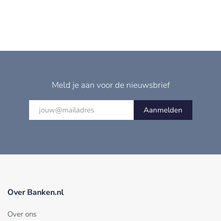
Meld je aan voor de nieuwsbrief
Aanmelden
Over Banken.nl
Over ons