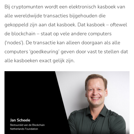
Bij cryptomunten wordt een elektronisch kasboek van
alle wereldwijde transacties bijgehouden die
gekoppeld zijn aan dat kasboek. Dat kasboek – oftewel
de blockchain – staat op vele andere computers
(‘nodes’). De transactie kan alleen doorgaan als alle
computers ‘goedkeuring’ geven door vast te stellen dat
alle kasboeken exact gelijk zijn.