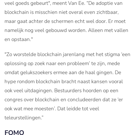
veel goeds gebeurt", meent Van Ee. “De adoptie van
blockchain is misschien niet overal even zichtbaar,
maar gaat achter de schermen echt wel door. Er moet
namelijk nog veel gebouwd worden. Alleen met vallen
en opstaan."
"Zo worstelde blockchain jarenlang met het stigma ‘een
oplossing op zoek naar een probleem’ te zijn, mede
omdat gelukszoekers ermee aan de haal gingen. De
hype rondom blockchain bracht naast kansen vooral
ook veel uitdagingen. Bestuurders hoorden op een
congres over blockchain en concludeerden dat ze ‘er
ook wat mee moesten’. Dat leidde tot veel
teleurstellingen.”
FOMO