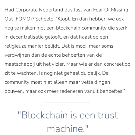
Had Corporate Nederland dus last van Fear Of Missing
Out (FOMO)? Scheele: “Klopt. En dan hebben we ook
nog te maken met een blockchain community die sterk
in decentralisatie gelooft, en dat haast op een
religieuze manier belijdt. Dat is mooi, maar soms
verdwijnen dan de echte behoeften van de
maatschappij uit het vizier. Maar wie er dan concreet op
zit te wachten, is nog niet geheel duidelijk. De
community moet niet alleen maar vette dingen
bouwen, maar ook meer redeneren vanuit behoeftes.”
"Blockchain is een trust
machine."