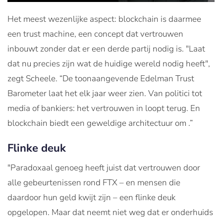
Het meest wezenlijke aspect: blockchain is daarmee
een trust machine, een concept dat vertrouwen
inbouwt zonder dat er een derde partij nodig is. "Laat
dat nu precies zijn wat de huidige wereld nodig heeft",
zegt Scheele. “De toonaangevende Edelman Trust
Barometer laat het elk jaar weer zien. Van politici tot
media of bankiers: het vertrouwen in loopt terug. En
blockchain biedt een geweldige architectuur om .”
Flinke deuk
"Paradoxaal genoeg heeft juist dat vertrouwen door
alle gebeurtenissen rond FTX – en mensen die
daardoor hun geld kwijt zijn – een flinke deuk
opgelopen. Maar dat neemt niet weg dat er onderhuids