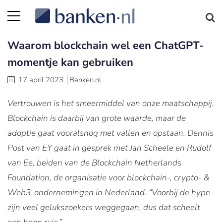
Waarom blockchain wel een ChatGPT-
momentje kan gebruiken
17 april 2023
Banken.nl
Vertrouwen is het smeermiddel van onze maatschappij.
Blockchain is daarbij van grote waarde, maar de
adoptie gaat vooralsnog met vallen en opstaan. Dennis
Post van EY gaat in gesprek met Jan Scheele en Rudolf
van Ee, beiden van de Blockchain Netherlands
Foundation, de organisatie voor blockchain-, crypto- &
Web3-ondernemingen in Nederland. “Voorbij de hype
zijn veel gelukszoekers weggegaan, dus dat scheelt