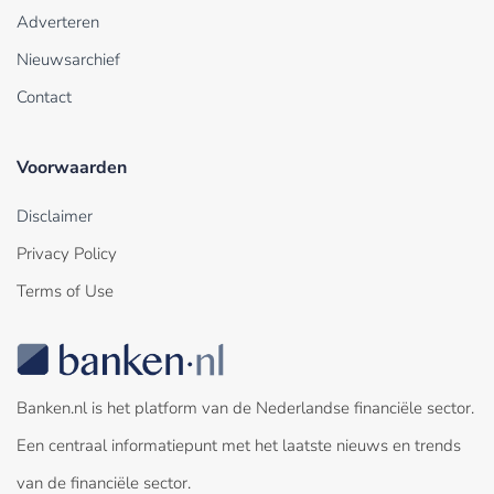
Adverteren
Nieuwsarchief
Contact
Voorwaarden
Disclaimer
Privacy Policy
Terms of Use
Banken.nl is het platform van de Nederlandse financiële sector.
Een centraal informatiepunt met het laatste nieuws en trends
van de financiële sector.