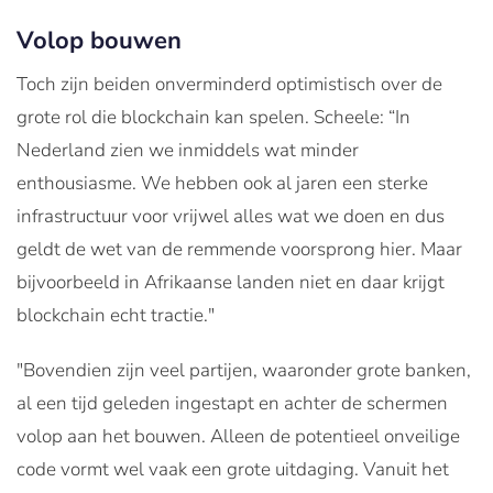
Volop bouwen
Toch zijn beiden onverminderd optimistisch over de
grote rol die blockchain kan spelen. Scheele: “In
Nederland zien we inmiddels wat minder
enthousiasme. We hebben ook al jaren een sterke
infrastructuur voor vrijwel alles wat we doen en dus
geldt de wet van de remmende voorsprong hier. Maar
bijvoorbeeld in Afrikaanse landen niet en daar krijgt
blockchain echt tractie."
"Bovendien zijn veel partijen, waaronder grote banken,
al een tijd geleden ingestapt en achter de schermen
volop aan het bouwen. Alleen de potentieel onveilige
code vormt wel vaak een grote uitdaging. Vanuit het