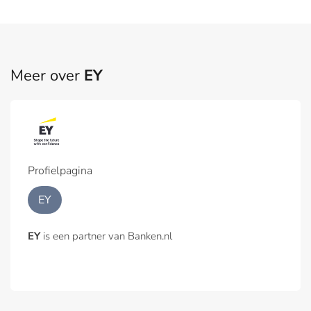
Meer over
EY
Profielpagina
EY
EY
is een partner van Banken.nl