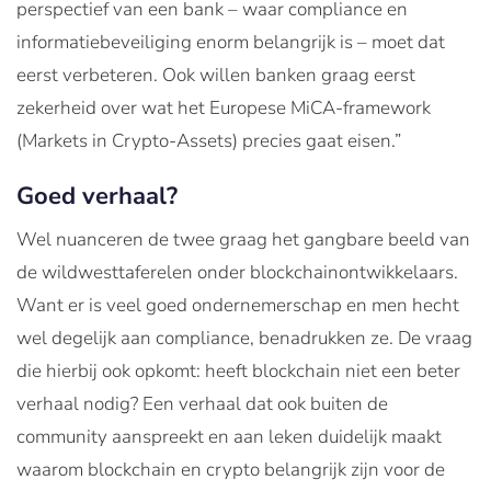
perspectief van een bank – waar compliance en
informatiebeveiliging enorm belangrijk is – moet dat
eerst verbeteren. Ook willen banken graag eerst
zekerheid over wat het Europese MiCA-framework
(Markets in Crypto-Assets) precies gaat eisen.”
Goed verhaal?
Wel nuanceren de twee graag het gangbare beeld van
de wildwesttaferelen onder blockchainontwikkelaars.
Want er is veel goed ondernemerschap en men hecht
wel degelijk aan compliance, benadrukken ze. De vraag
die hierbij ook opkomt: heeft blockchain niet een beter
verhaal nodig? Een verhaal dat ook buiten de
community aanspreekt en aan leken duidelijk maakt
waarom blockchain en crypto belangrijk zijn voor de