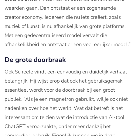
waarden gaan. Dan ontstaat er een zogenaamde
creator economy. Iedereen die nu iets creëert, zoals
muziek of kunst, is nu afhankelijk van grote platforms.
Met een gedecentraliseerd model vervalt die
afhankelijkheid en ontstaat er een veel eerlijker model.”
De grote doorbraak
Ook Scheele vindt een eenvoudig en duidelijk verhaal
belangrijk. Hij wijst erop dat ook het gebruiksgemak
essentieel wordt voor de doorbraak bij een groot
publiek. “Als je een magnetron gebruikt, wil je ook niet
nadenken over hoe het werkt. Wat dat betreft is het
interessant om te zien wat de introductie van AI-tool
ChatGPT veroorzaakte, onder meer dankzij het
eenvoudige gebruik. Eigenlijk kunnen we in deze