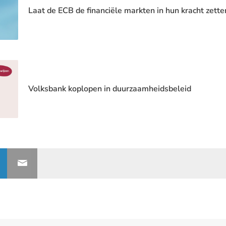
Laat de ECB de financiële markten in hun kracht zette
Volksbank koplopen in duurzaamheidsbeleid