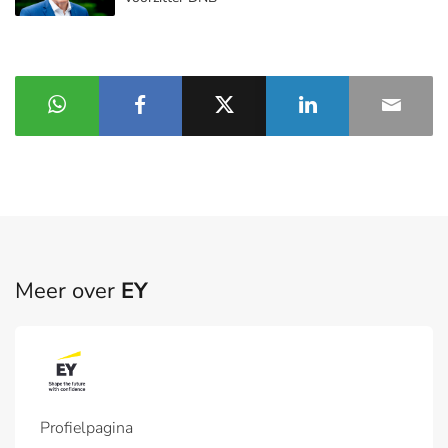
Meer over
EY
Profielpagina