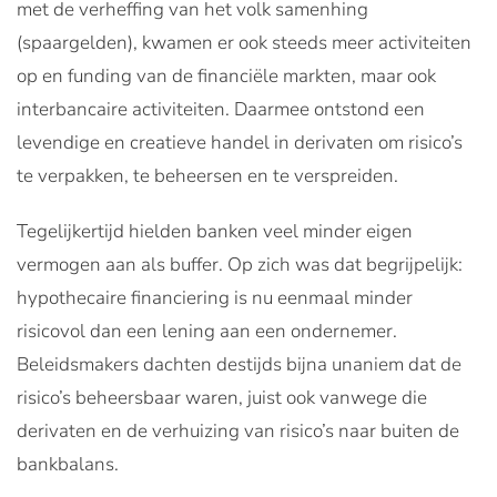
met de verheffing van het volk samenhing
(spaargelden), kwamen er ook steeds meer activiteiten
op en funding van de financiële markten, maar ook
interbancaire activiteiten. Daarmee ontstond een
levendige en creatieve handel in derivaten om risico’s
te verpakken, te beheersen en te verspreiden.
Tegelijkertijd hielden banken veel minder eigen
vermogen aan als buffer. Op zich was dat begrijpelijk:
hypothecaire financiering is nu eenmaal minder
risicovol dan een lening aan een ondernemer.
Beleidsmakers dachten destijds bijna unaniem dat de
risico’s beheersbaar waren, juist ook vanwege die
derivaten en de verhuizing van risico’s naar buiten de
bankbalans.