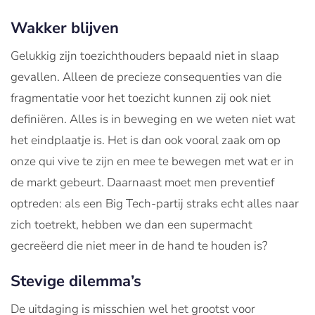
Wakker blijven
Gelukkig zijn toezichthouders bepaald niet in slaap
gevallen. Alleen de precieze consequenties van die
fragmentatie voor het toezicht kunnen zij ook niet
definiëren. Alles is in beweging en we weten niet wat
het eindplaatje is. Het is dan ook vooral zaak om op
onze qui vive te zijn en mee te bewegen met wat er in
de markt gebeurt. Daarnaast moet men preventief
optreden: als een Big Tech-partij straks echt alles naar
zich toetrekt, hebben we dan een supermacht
gecreëerd die niet meer in de hand te houden is?
Stevige dilemma’s
De uitdaging is misschien wel het grootst voor