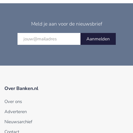
Meld je aan voor de nieuwsbrief
Aanmelden
Over Banken.nl
Over ons
Adverteren
Nieuwsarchief
Contact