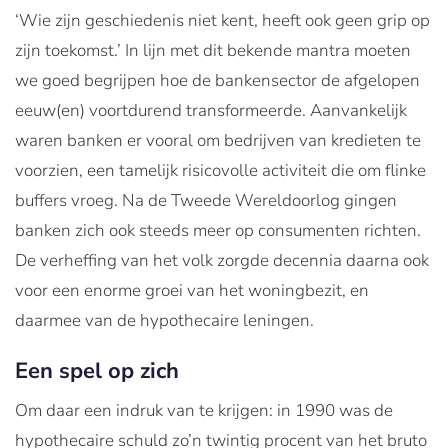
‘Wie zijn geschiedenis niet kent, heeft ook geen grip op
zijn toekomst.’ In lijn met dit bekende mantra moeten
we goed begrijpen hoe de bankensector de afgelopen
eeuw(en) voortdurend transformeerde. Aanvankelijk
waren banken er vooral om bedrijven van kredieten te
voorzien, een tamelijk risicovolle activiteit die om flinke
buffers vroeg. Na de Tweede Wereldoorlog gingen
banken zich ook steeds meer op consumenten richten.
De verheffing van het volk zorgde decennia daarna ook
voor een enorme groei van het woningbezit, en
daarmee van de hypothecaire leningen.
Een spel op zich
Om daar een indruk van te krijgen: in 1990 was de
hypothecaire schuld zo’n twintig procent van het bruto