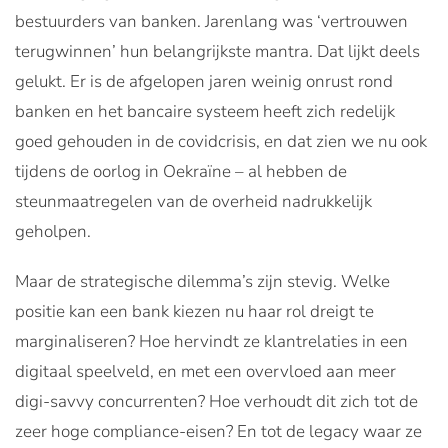
bestuurders van banken. Jarenlang was ‘vertrouwen
terugwinnen’ hun belangrijkste mantra. Dat lijkt deels
gelukt. Er is de afgelopen jaren weinig onrust rond
banken en het bancaire systeem heeft zich redelijk
goed gehouden in de covidcrisis, en dat zien we nu ook
tijdens de oorlog in Oekraïne – al hebben de
steunmaatregelen van de overheid nadrukkelijk
geholpen.
Maar de strategische dilemma’s zijn stevig. Welke
positie kan een bank kiezen nu haar rol dreigt te
marginaliseren? Hoe hervindt ze klantrelaties in een
digitaal speelveld, en met een overvloed aan meer
digi-savvy concurrenten? Hoe verhoudt dit zich tot de
zeer hoge compliance-eisen? En tot de legacy waar ze