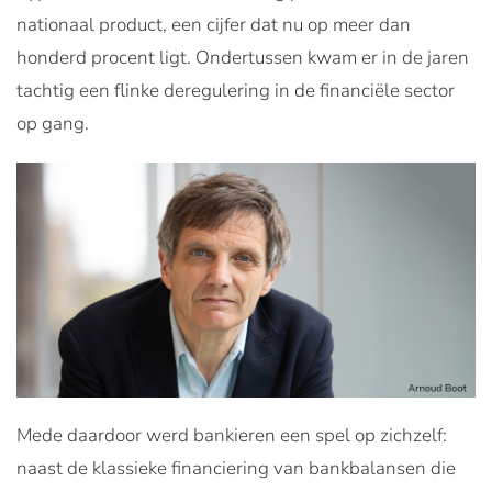
nationaal product, een cijfer dat nu op meer dan
honderd procent ligt. Ondertussen kwam er in de jaren
tachtig een flinke deregulering in de financiële sector
op gang.
Mede daardoor werd bankieren een spel op zichzelf:
naast de klassieke financiering van bankbalansen die