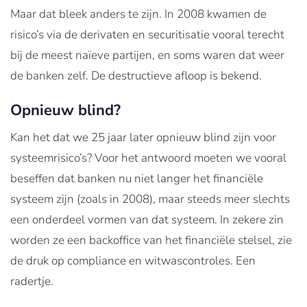
Maar dat bleek anders te zijn. In 2008 kwamen de
risico’s via de derivaten en securitisatie vooral terecht
bij de meest naïeve partijen, en soms waren dat weer
de banken zelf. De destructieve afloop is bekend.
Opnieuw blind?
Kan het dat we 25 jaar later opnieuw blind zijn voor
systeemrisico’s? Voor het antwoord moeten we vooral
beseffen dat banken nu niet langer het financiële
systeem zijn (zoals in 2008), maar steeds meer slechts
een onderdeel vormen van dat systeem. In zekere zin
worden ze een backoffice van het financiële stelsel, zie
de druk op compliance en witwascontroles. Een
radertje.