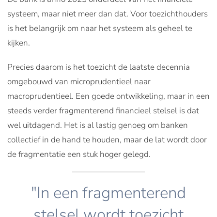
systeem, maar niet meer dan dat. Voor toezichthouders
is het belangrijk om naar het systeem als geheel te
kijken.
Precies daarom is het toezicht de laatste decennia
omgebouwd van microprudentieel naar
macroprudentieel. Een goede ontwikkeling, maar in een
steeds verder fragmenterend financieel stelsel is dat
wel uitdagend. Het is al lastig genoeg om banken
collectief in de hand te houden, maar de lat wordt door
de fragmentatie een stuk hoger gelegd.
"In een fragmenterend
stelsel wordt toezicht