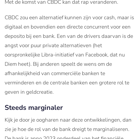
Met de komst van CBDC kan dat rap veranderen.
CBDC zou een alternatief kunnen zijn voor cash, maar is
digitaal en bovendien een directe concurrent voor een
deposito bij een bank. Een van de drivers daarvan is de
angst voor puur private alternatieven (het
oorspronkelijke Libra-initiatief van Facebook, dat nu
Diem heet). Bij anderen speelt de wens om de
afhankelijkheid van commerciële banken te
verminderen en de centrale banken een grotere rol te
geven in geldcreatie.
Steeds marginaler
Kijk je door je oogharen naar deze ontwikkelingen, dan
zie je hoe de rol van de bank dreigt te marginaliseren.
De bank is anno 2023 onderdeel van het financiële