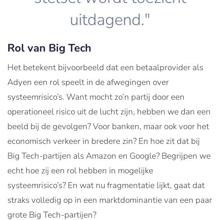
uitdagend."
Rol van Big Tech
Het betekent bijvoorbeeld dat een betaalprovider als
Adyen een rol speelt in de afwegingen over
systeemrisico’s. Want mocht zo’n partij door een
operationeel risico uit de lucht zijn, hebben we dan een
beeld bij de gevolgen? Voor banken, maar ook voor het
economisch verkeer in bredere zin? En hoe zit dat bij
Big Tech-partijen als Amazon en Google? Begrijpen we
echt hoe zij een rol hebben in mogelijke
systeemrisico’s? En wat nu fragmentatie lijkt, gaat dat
straks volledig op in een marktdominantie van een paar
grote Big Tech-partijen?