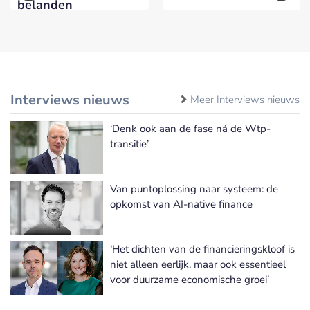
belanden
Interviews nieuws
Meer Interviews nieuws
‘Denk ook aan de fase ná de Wtp-
transitie’
Van puntoplossing naar systeem: de
opkomst van AI-native finance
‘Het dichten van de financieringskloof is
niet alleen eerlijk, maar ook essentieel
voor duurzame economische groei’