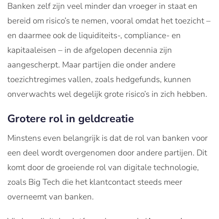
Banken zelf zijn veel minder dan vroeger in staat en
bereid om risico’s te nemen, vooral omdat het toezicht –
en daarmee ook de liquiditeits-, compliance- en
kapitaaleisen – in de afgelopen decennia zijn
aangescherpt. Maar partijen die onder andere
toezichtregimes vallen, zoals hedgefunds, kunnen
onverwachts wel degelijk grote risico’s in zich hebben.
Grotere rol in geldcreatie
Minstens even belangrijk is dat de rol van banken voor
een deel wordt overgenomen door andere partijen. Dit
komt door de groeiende rol van digitale technologie,
zoals Big Tech die het klantcontact steeds meer
overneemt van banken.