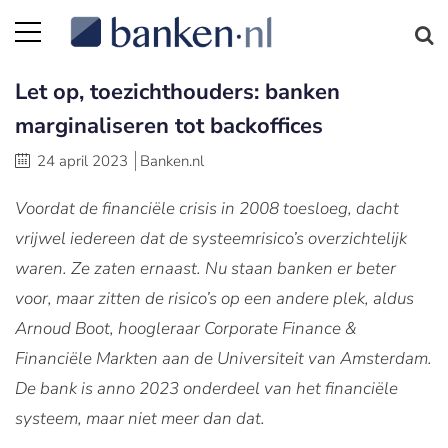
Let op, toezichthouders: banken
marginaliseren tot backoffices
24 april 2023
Banken.nl
Voordat de financiële crisis in 2008 toesloeg, dacht
vrijwel iedereen dat de systeemrisico’s overzichtelijk
waren. Ze zaten ernaast. Nu staan banken er beter
voor, maar zitten de risico’s op een andere plek, aldus
Arnoud Boot, hoogleraar Corporate Finance &
Financiële Markten aan de Universiteit van Amsterdam.
De bank is anno 2023 onderdeel van het financiële
systeem, maar niet meer dan dat.