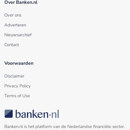
Over Banken.nl
Over ons
Adverteren
Nieuwsarchief
Contact
Voorwaarden
Disclaimer
Privacy Policy
Terms of Use
Banken.nl is het platform van de Nederlandse financiële sector.