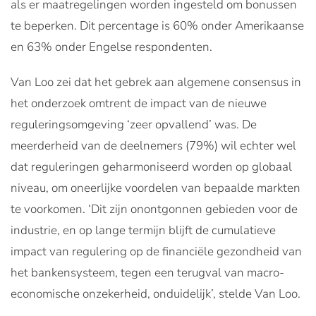
als er maatregelingen worden ingesteld om bonussen
te beperken. Dit percentage is 60% onder Amerikaanse
en 63% onder Engelse respondenten.
Van Loo zei dat het gebrek aan algemene consensus in
het onderzoek omtrent de impact van de nieuwe
reguleringsomgeving ‘zeer opvallend’ was. De
meerderheid van de deelnemers (79%) wil echter wel
dat reguleringen geharmoniseerd worden op globaal
niveau, om oneerlijke voordelen van bepaalde markten
te voorkomen. ‘Dit zijn onontgonnen gebieden voor de
industrie, en op lange termijn blijft de cumulatieve
impact van regulering op de financiële gezondheid van
het bankensysteem, tegen een terugval van macro-
economische onzekerheid, onduidelijk’, stelde Van Loo.