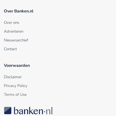
Over Banken.nl
Over ons
Adverteren
Nieuwsarchief
Contact
Voorwaarden
Disclaimer
Privacy Policy
Terms of Use