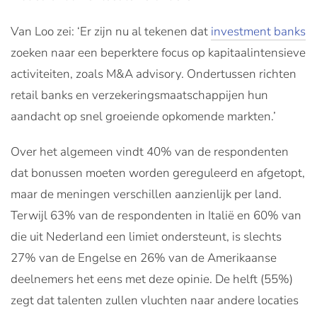
Van Loo zei: ‘Er zijn nu al tekenen dat
investment banks
zoeken naar een beperktere focus op kapitaalintensieve
activiteiten, zoals M&A advisory. Ondertussen richten
retail banks en verzekeringsmaatschappijen hun
aandacht op snel groeiende opkomende markten.’
Over het algemeen vindt 40% van de respondenten
dat bonussen moeten worden gereguleerd en afgetopt,
maar de meningen verschillen aanzienlijk per land.
Terwijl 63% van de respondenten in Italië en 60% van
die uit Nederland een limiet ondersteunt, is slechts
27% van de Engelse en 26% van de Amerikaanse
deelnemers het eens met deze opinie. De helft (55%)
zegt dat talenten zullen vluchten naar andere locaties