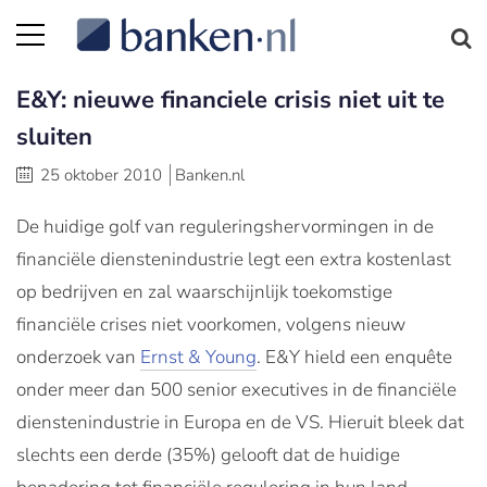
E&Y: nieuwe financiele crisis niet uit te
sluiten
25 oktober 2010
Banken.nl
De huidige golf van reguleringshervormingen in de
financiële dienstenindustrie legt een extra kostenlast
op bedrijven en zal waarschijnlijk toekomstige
financiële crises niet voorkomen, volgens nieuw
onderzoek van
Ernst & Young
. E&Y hield een enquête
onder meer dan 500 senior executives in de financiële
dienstenindustrie in Europa en de VS. Hieruit bleek dat
slechts een derde (35%) gelooft dat de huidige