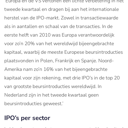
‘Europa en de VS vertonen een lichte verbetering in het
tweede kwartaal en dragen bij aan het internationale
herstel van de IPO-markt. Zowel in transactiewaarde
als in aantallen en schaal van de transacties. In de
eerste helft van 2010 was Europa verantwoordelijk
voor zo’n 20% van het wereldwijd bijeengebrachte
kapitaal, waarbij de meeste Europese beursintroducties
plaatsvonden in Polen, Frankrijk en Spanje. Noord-
Amerika nam zo’n 16% van het bijeengebrachte
kapitaal voor zijn rekening, met drie IPO’s in de top 20
van grootste beursintroducties wereldwijd. In
Nederland zijn in het tweede kwartaal geen
beursintroducties geweest.’
IPO’s per sector