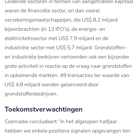
Leidende sectoren in termen van aangetrokken kapitaal
waren de financiële sector, en dan vooral
verzekeringsmaatschappijen, die US$ 8,2 miljard
bijeenbrachten (in 13 IPO’s), de energie- en
elektriciteitssector met US$ 7,9 miljard en de
industriële sector met US$ 5,7 miljard. Grondstoffen-
en industriële bedrijven vertoonden ook een bijzonder
grote activiteit in reactie op de vraag naar grondstoffen
in opkomende markten. 49 transacties ter waarde van
US$ 4,8 miljard werden gelanceerd door
grondstoffenbedrijven.
Toekomstverwachtingen
Coenradie concludeert: ‘In het afgelopen halfjaar
hebben we enkele positieve signalen opgevangen ten