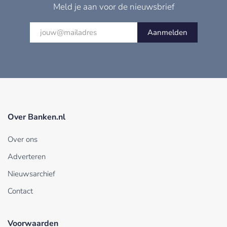
Meld je aan voor de nieuwsbrief
Aanmelden
Over Banken.nl
Over ons
Adverteren
Nieuwsarchief
Contact
Voorwaarden