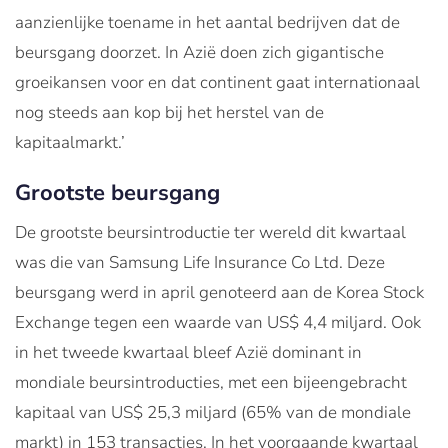
aanzienlijke toename in het aantal bedrijven dat de
beursgang doorzet. In Azië doen zich gigantische
groeikansen voor en dat continent gaat internationaal
nog steeds aan kop bij het herstel van de
kapitaalmarkt.’
Grootste beursgang
De grootste beursintroductie ter wereld dit kwartaal
was die van Samsung Life Insurance Co Ltd. Deze
beursgang werd in april genoteerd aan de Korea Stock
Exchange tegen een waarde van US$ 4,4 miljard. Ook
in het tweede kwartaal bleef Azië dominant in
mondiale beursintroducties, met een bijeengebracht
kapitaal van US$ 25,3 miljard (65% van de mondiale
markt) in 153 transacties. In het voorgaande kwartaal