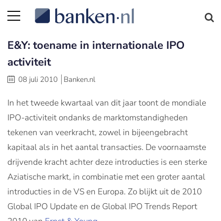
E&Y: toename in internationale IPO
activiteit
08 juli 2010
Banken.nl
In het tweede kwartaal van dit jaar toont de mondiale
IPO-activiteit ondanks de marktomstandigheden
tekenen van veerkracht, zowel in bijeengebracht
kapitaal als in het aantal transacties. De voornaamste
drijvende kracht achter deze introducties is een sterke
Aziatische markt, in combinatie met een groter aantal
introducties in de VS en Europa. Zo blijkt uit de 2010
Global IPO Update en de Global IPO Trends Report