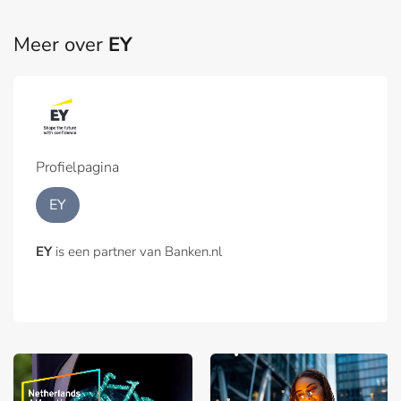
Meer over
EY
Profielpagina
EY
EY
is een partner van Banken.nl