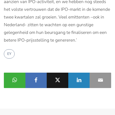
aanzien van IPO-activiteit, en we hebben nog steeds
het volste vertrouwen dat de IPO-markt in de komende
twee kwartalen zal groeien. Veel emittenten –ook in
Nederland- zitten te wachten op een gunstige
gelegenheid om hun beursgang te finaliseren om een
betere IPO-prijsstelling te genereren.’
EY