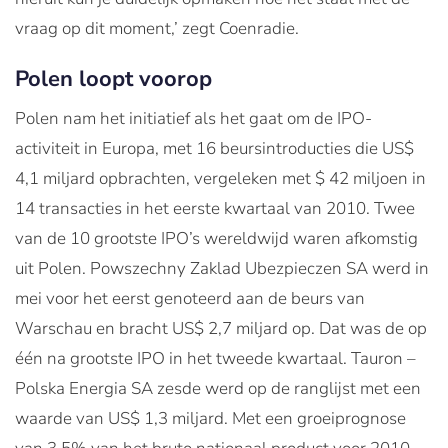
vraag op dit moment,’ zegt Coenradie.
Polen loopt voorop
Polen nam het initiatief als het gaat om de IPO-
activiteit in Europa, met 16 beursintroducties die US$
4,1 miljard opbrachten, vergeleken met $ 42 miljoen in
14 transacties in het eerste kwartaal van 2010. Twee
van de 10 grootste IPO’s wereldwijd waren afkomstig
uit Polen. Powszechny Zaklad Ubezpieczen SA werd in
mei voor het eerst genoteerd aan de beurs van
Warschau en bracht US$ 2,7 miljard op. Dat was de op
één na grootste IPO in het tweede kwartaal. Tauron –
Polska Energia SA zesde werd op de ranglijst met een
waarde van US$ 1,3 miljard. Met een groeiprognose