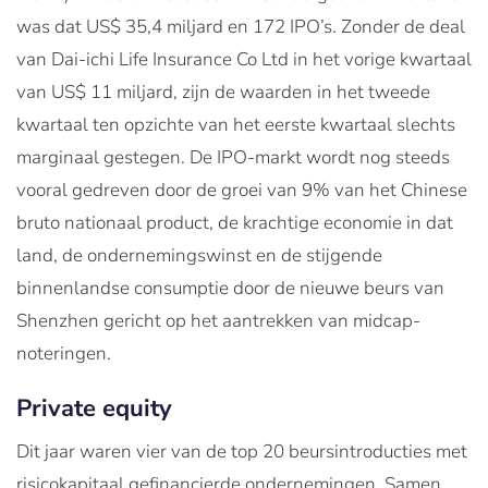
was dat US$ 35,4 miljard en 172 IPO’s. Zonder de deal
van Dai-ichi Life Insurance Co Ltd in het vorige kwartaal
van US$ 11 miljard, zijn de waarden in het tweede
kwartaal ten opzichte van het eerste kwartaal slechts
marginaal gestegen. De IPO-markt wordt nog steeds
vooral gedreven door de groei van 9% van het Chinese
bruto nationaal product, de krachtige economie in dat
land, de ondernemingswinst en de stijgende
binnenlandse consumptie door de nieuwe beurs van
Shenzhen gericht op het aantrekken van midcap-
noteringen.
Private equity
Dit jaar waren vier van de top 20 beursintroducties met
risicokapitaal gefinancierde ondernemingen. Samen