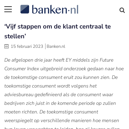
‘Vijf stappen om de klant centraal te
stellen’
15 februari 2023
Banken.nl
De afgelopen drie jaar heeft EY middels zijn Future
Consumer Index uitgebreid onderzoek gedaan naar hoe
de toekomstige consument eruit zou kunnen zien. De
toekomstige consument wordt volgens het
adviesbureau gedefinieerd als de consument waar
bedrijven zich juist in de komende periode op zullen
moeten richten. De toekomstige consument
weerspiegelt op verschillende manieren hoe mensen