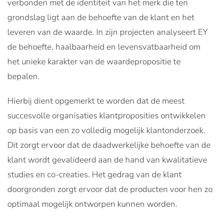
verbonden met de identiteit van het merk die ten
grondslag ligt aan de behoefte van de klant en het
leveren van de waarde. In zijn projecten analyseert EY
de behoefte, haalbaarheid en levensvatbaarheid om
het unieke karakter van de waardepropositie te
bepalen.
Hierbij dient opgemerkt te worden dat de meest
succesvolle organisaties klantproposities ontwikkelen
op basis van een zo volledig mogelijk klantonderzoek.
Dit zorgt ervoor dat de daadwerkelijke behoefte van de
klant wordt gevalideerd aan de hand van kwalitatieve
studies en co-creaties. Het gedrag van de klant
doorgronden zorgt ervoor dat de producten voor hen zo
optimaal mogelijk ontworpen kunnen worden.