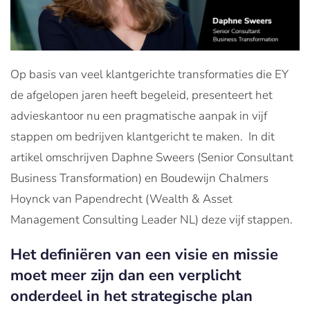
Op basis van veel klantgerichte transformaties die EY
de afgelopen jaren heeft begeleid, presenteert het
advieskantoor nu een pragmatische aanpak in vijf
stappen om bedrijven klantgericht te maken. In dit
artikel omschrijven Daphne Sweers (Senior Consultant
Business Transformation) en Boudewijn Chalmers
Hoynck van Papendrecht (Wealth & Asset
Management Consulting Leader NL) deze vijf stappen.
Het definiëren van een visie en missie
moet meer zijn dan een verplicht
onderdeel in het strategische plan