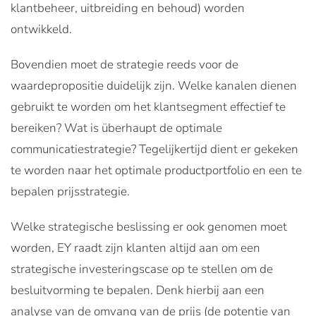
klantbeheer, uitbreiding en behoud) worden
ontwikkeld.
Bovendien moet de strategie reeds voor de
waardepropositie duidelijk zijn. Welke kanalen dienen
gebruikt te worden om het klantsegment effectief te
bereiken? Wat is überhaupt de optimale
communicatiestrategie? Tegelijkertijd dient er gekeken
te worden naar het optimale productportfolio en een te
bepalen prijsstrategie.
Welke strategische beslissing er ook genomen moet
worden, EY raadt zijn klanten altijd aan om een
strategische investeringscase op te stellen om de
besluitvorming te bepalen. Denk hierbij aan een
analyse van de omvang van de prijs (de potentie van