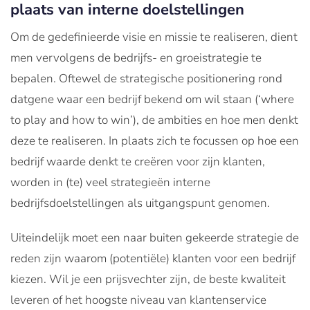
plaats van interne doelstellingen
Om de gedefinieerde visie en missie te realiseren, dient
men vervolgens de bedrijfs- en groeistrategie te
bepalen. Oftewel de strategische positionering rond
datgene waar een bedrijf bekend om wil staan (‘where
to play and how to win’), de ambities en hoe men denkt
deze te realiseren. In plaats zich te focussen op hoe een
bedrijf waarde denkt te creëren voor zijn klanten,
worden in (te) veel strategieën interne
bedrijfsdoelstellingen als uitgangspunt genomen.
Uiteindelijk moet een naar buiten gekeerde strategie de
reden zijn waarom (potentiële) klanten voor een bedrijf
kiezen. Wil je een prijsvechter zijn, de beste kwaliteit
leveren of het hoogste niveau van klantenservice