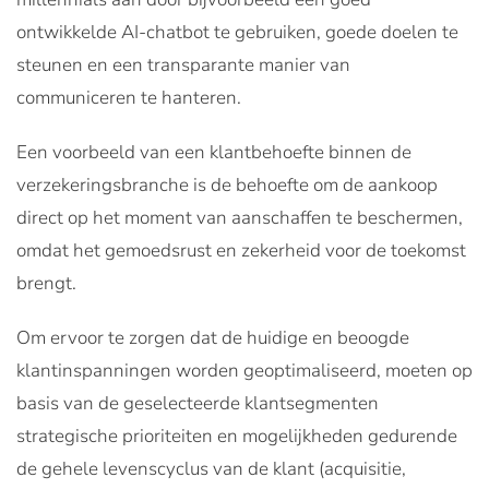
ontwikkelde AI-chatbot te gebruiken, goede doelen te
steunen en een transparante manier van
communiceren te hanteren.
Een voorbeeld van een klantbehoefte binnen de
verzekeringsbranche is de behoefte om de aankoop
direct op het moment van aanschaffen te beschermen,
omdat het gemoedsrust en zekerheid voor de toekomst
brengt.
Om ervoor te zorgen dat de huidige en beoogde
klantinspanningen worden geoptimaliseerd, moeten op
basis van de geselecteerde klantsegmenten
strategische prioriteiten en mogelijkheden gedurende
de gehele levenscyclus van de klant (acquisitie,