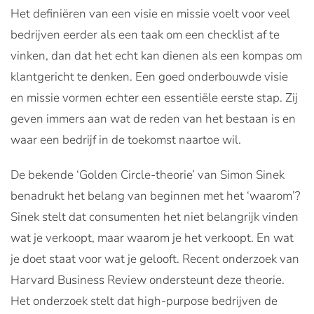
Het definiëren van een visie en missie voelt voor veel
bedrijven eerder als een taak om een checklist af te
vinken, dan dat het echt kan dienen als een kompas om
klantgericht te denken. Een goed onderbouwde visie
en missie vormen echter een essentiële eerste stap. Zij
geven immers aan wat de reden van het bestaan is en
waar een bedrijf in de toekomst naartoe wil.
De bekende ‘Golden Circle-theorie’ van Simon Sinek
benadrukt het belang van beginnen met het ‘waarom’?
Sinek stelt dat consumenten het niet belangrijk vinden
wat je verkoopt, maar waarom je het verkoopt. En wat
je doet staat voor wat je gelooft. Recent onderzoek van
Harvard Business Review ondersteunt deze theorie.
Het onderzoek stelt dat high-purpose bedrijven de