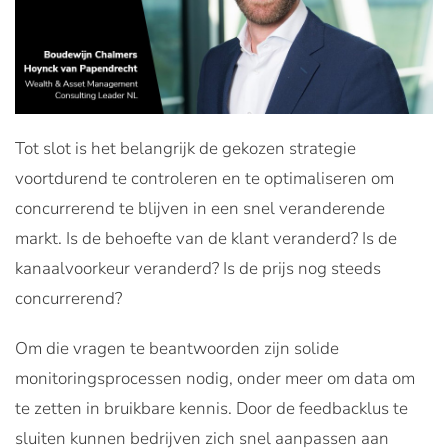
Tot slot is het belangrijk de gekozen strategie
voortdurend te controleren en te optimaliseren om
concurrerend te blijven in een snel veranderende
markt. Is de behoefte van de klant veranderd? Is de
kanaalvoorkeur veranderd? Is de prijs nog steeds
concurrerend?
Om die vragen te beantwoorden zijn solide
monitoringsprocessen nodig, onder meer om data om
te zetten in bruikbare kennis. Door de feedbacklus te
sluiten kunnen bedrijven zich snel aanpassen aan