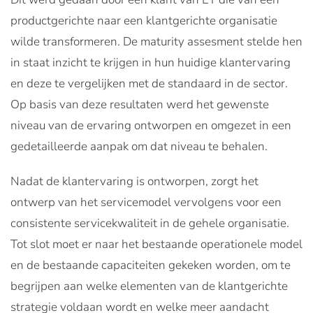
productgerichte naar een klantgerichte organisatie
wilde transformeren. De maturity assesment stelde hen
in staat inzicht te krijgen in hun huidige klantervaring
en deze te vergelijken met de standaard in de sector.
Op basis van deze resultaten werd het gewenste
niveau van de ervaring ontworpen en omgezet in een
gedetailleerde aanpak om dat niveau te behalen.
Nadat de klantervaring is ontworpen, zorgt het
ontwerp van het servicemodel vervolgens voor een
consistente servicekwaliteit in de gehele organisatie.
Tot slot moet er naar het bestaande operationele model
en de bestaande capaciteiten gekeken worden, om te
begrijpen aan welke elementen van de klantgerichte
strategie voldaan wordt en welke meer aandacht