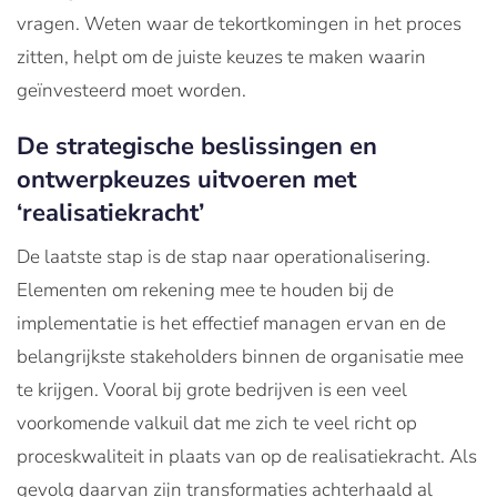
vragen. Weten waar de tekortkomingen in het proces
zitten, helpt om de juiste keuzes te maken waarin
geïnvesteerd moet worden.
De strategische beslissingen en
ontwerpkeuzes uitvoeren met
‘realisatiekracht’
De laatste stap is de stap naar operationalisering.
Elementen om rekening mee te houden bij de
implementatie is het effectief managen ervan en de
belangrijkste stakeholders binnen de organisatie mee
te krijgen. Vooral bij grote bedrijven is een veel
voorkomende valkuil dat me zich te veel richt op
proceskwaliteit in plaats van op de realisatiekracht. Als
gevolg daarvan zijn transformaties achterhaald al