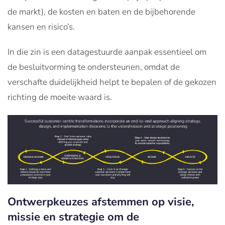
de markt), de kosten en baten en de bijbehorende
kansen en risico’s.
In die zin is een datagestuurde aanpak essentieel om
de besluitvorming te ondersteunen, omdat de
verschafte duidelijkheid helpt te bepalen of de gekozen
richting de moeite waard is.
Ontwerpkeuzes afstemmen op visie,
missie en strategie om de