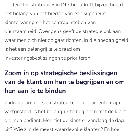
bieden? De strategie van ING benadrukt bijvoorbeeld
het belang van het bieden van een superieure
klantervaring en het centraal stellen van
duurzaamheid. Overigens geeft de strategie ook aan
waar men zich niet op gaat richten. In die hoedanigheid
is het een belangrijke leidraad om
investeringsbeslissingen te prioriteren.
Zoom in op strategische beslissingen
van de klant om hen te begrijpen en om
hen aan je te binden
Zodra de ambities en strategische fundamenten zijn
vastgesteld, is het belangrijk te beginnen met de klant
die men bedient. Hoe ziet de klant er vandaag de dag
uit? Wie zijn de meest waardevolle klanten? En hoe