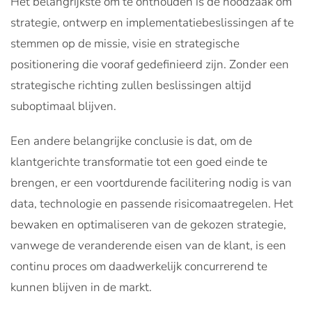
Het belangrijkste om te onthouden is de noodzaak om
strategie, ontwerp en implementatiebeslissingen af te
stemmen op de missie, visie en strategische
positionering die vooraf gedefinieerd zijn. Zonder een
strategische richting zullen beslissingen altijd
suboptimaal blijven.
Een andere belangrijke conclusie is dat, om de
klantgerichte transformatie tot een goed einde te
brengen, er een voortdurende facilitering nodig is van
data, technologie en passende risicomaatregelen. Het
bewaken en optimaliseren van de gekozen strategie,
vanwege de veranderende eisen van de klant, is een
continu proces om daadwerkelijk concurrerend te
kunnen blijven in de markt.