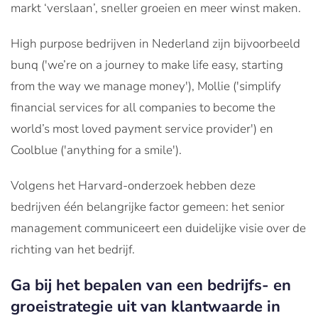
markt ‘verslaan’, sneller groeien en meer winst maken.
High purpose bedrijven in Nederland zijn bijvoorbeeld
bunq ('we’re on a journey to make life easy, starting
from the way we manage money'), Mollie ('simplify
financial services for all companies to become the
world’s most loved payment service provider') en
Coolblue ('anything for a smile').
Volgens het Harvard-onderzoek hebben deze
bedrijven één belangrijke factor gemeen: het senior
management communiceert een duidelijke visie over de
richting van het bedrijf.
Ga bij het bepalen van een bedrijfs- en
groeistrategie uit van klantwaarde in