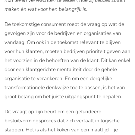
hun leven verwachten te leiden, hoe zij keuzes zullen
maken én wat voor hen belangrijk is.
De toekomstige consument roept de vraag op wat de
gevolgen zijn voor de bedrijven en organisaties van
vandaag. Om ook in de toekomst relevant te blijven
voor hun klanten, moeten bedrijven prioriteit geven aan
het voorzien in de behoeften van de klant. Dit kan enkel
door een klantgerichte mentaliteit door de gehele
organisatie te verankeren. En om een dergelijke
transformationele denkwijze toe te passen, is het van
groot belang om het juiste uitgangspunt te bepalen.
Dit vraagt op zijn beurt om een gefundeerd
besluitvormingsproces dat zich vertaalt in logische
stappen. Het is als het koken van een maaltijd – je