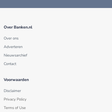
Over Banken.nl
Over ons
Adverteren
Nieuwsarchief
Contact
Voorwaarden
Disclaimer
Privacy Policy
Terms of Use