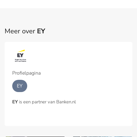
Meer over
EY
Profielpagina
EY
EY
is een partner van Banken.nl