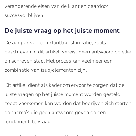
veranderende eisen van de klant en daardoor
succesvol blijven.
De juiste vraag op het juiste moment
De aanpak van een klanttransformatie, zoals
beschreven in dit artikel, vereist geen antwoord op elke
omschreven stap. Het proces kan veelmeer een
combinatie van (sub)elementen zijn.
Dit artikel dient als kader om ervoor te zorgen dat de
juiste vragen op het juiste moment worden gesteld,
zodat voorkomen kan worden dat bedrijven zich storten
op thema’s die geen antwoord geven op een
fundamentele vraag.