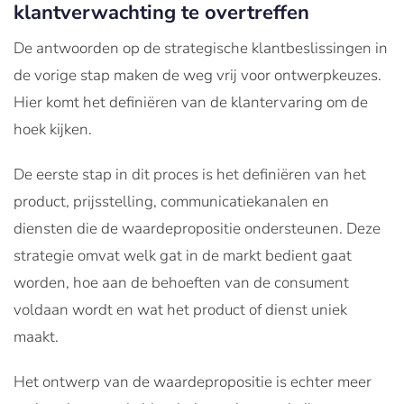
klantverwachting te overtreffen
De antwoorden op de strategische klantbeslissingen in
de vorige stap maken de weg vrij voor ontwerpkeuzes.
Hier komt het definiëren van de klantervaring om de
hoek kijken.
De eerste stap in dit proces is het definiëren van het
product, prijsstelling, communicatiekanalen en
diensten die de waardepropositie ondersteunen. Deze
strategie omvat welk gat in de markt bedient gaat
worden, hoe aan de behoeften van de consument
voldaan wordt en wat het product of dienst uniek
maakt.
Het ontwerp van de waardepropositie is echter meer