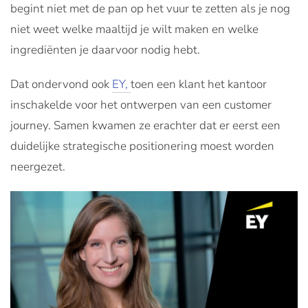
begint niet met de pan op het vuur te zetten als je nog
niet weet welke maaltijd je wilt maken en welke
ingrediënten je daarvoor nodig hebt.
Dat ondervond ook
EY,
toen een klant het kantoor
inschakelde voor het ontwerpen van een customer
journey. Samen kwamen ze erachter dat er eerst een
duidelijke strategische positionering moest worden
neergezet.