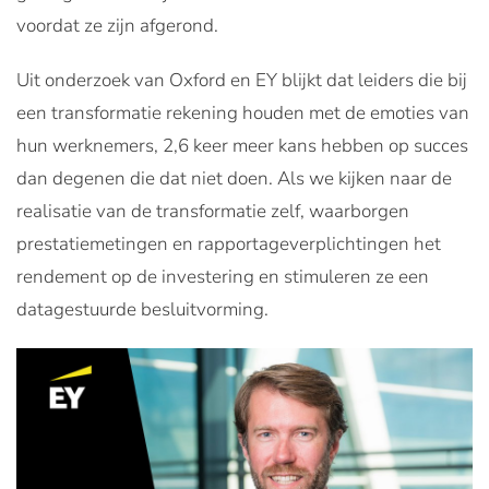
voordat ze zijn afgerond.
Uit onderzoek van Oxford en EY blijkt dat leiders die bij
een transformatie rekening houden met de emoties van
hun werknemers, 2,6 keer meer kans hebben op succes
dan degenen die dat niet doen. Als we kijken naar de
realisatie van de transformatie zelf, waarborgen
prestatiemetingen en rapportageverplichtingen het
rendement op de investering en stimuleren ze een
datagestuurde besluitvorming.