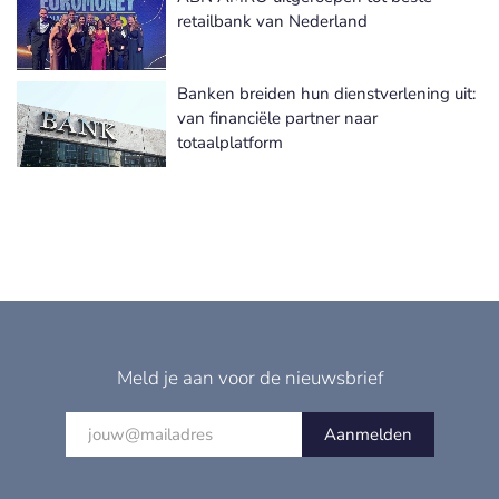
retailbank van Nederland
Banken breiden hun dienstverlening uit:
van financiële partner naar
totaalplatform
Meld je aan voor de nieuwsbrief
Aanmelden