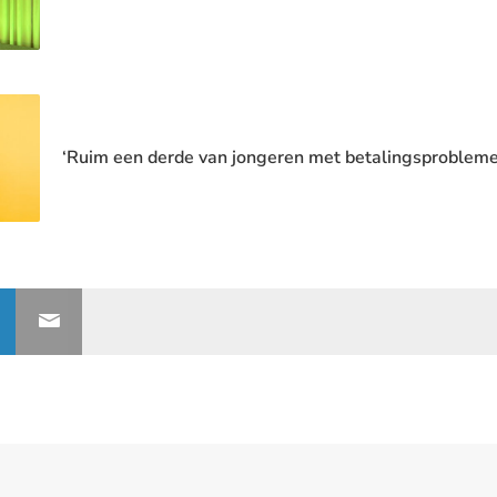
‘Ruim een derde van jongeren met betalingsproblemen 