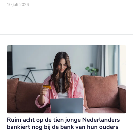
10 juli 2026
Ruim acht op de tien jonge Nederlanders
bankiert nog bij de bank van hun ouders