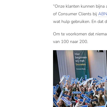
“Onze klanten kunnen bijna a
of Consumer Clients bij
ABN
wat hulp gebruiken. En dat 
Om te voorkomen dat niemand
van 100 naar 200.