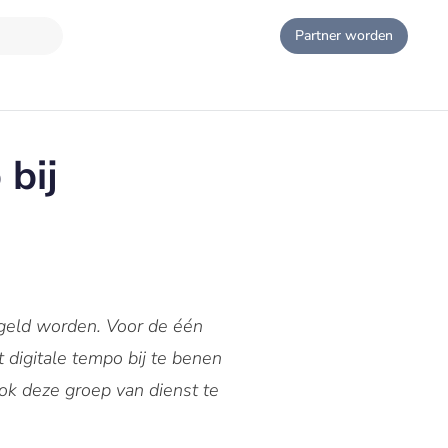
Partner worden
bij
egeld worden. Voor de één
 digitale tempo bij te benen
ok deze groep van dienst te