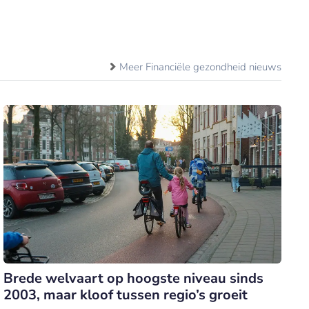
Meer Financiële gezondheid nieuws
Brede welvaart op hoogste niveau sinds
2003, maar kloof tussen regio’s groeit