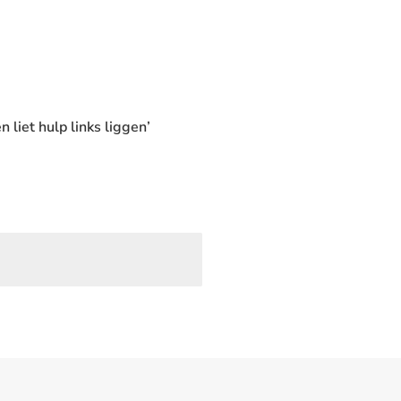
liet hulp links liggen’