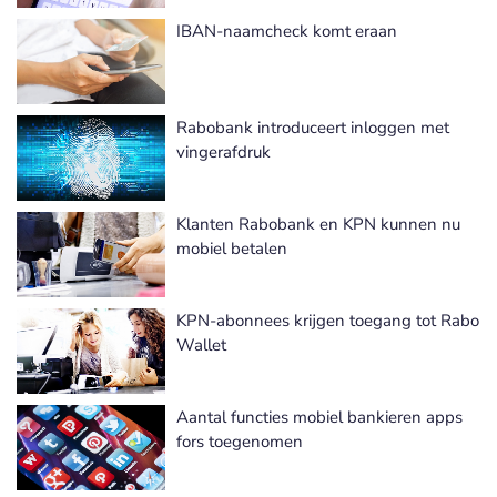
IBAN-naamcheck komt eraan
Rabobank introduceert inloggen met
vingerafdruk
Klanten Rabobank en KPN kunnen nu
mobiel betalen
KPN-abonnees krijgen toegang tot Rabo
Wallet
Aantal functies mobiel bankieren apps
fors toegenomen