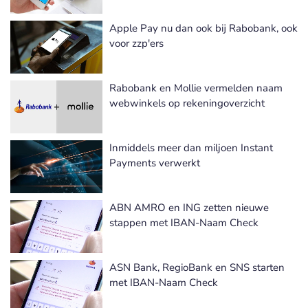
Apple Pay nu dan ook bij Rabobank, ook
voor zzp'ers
Rabobank en Mollie vermelden naam
webwinkels op rekeningoverzicht
Inmiddels meer dan miljoen Instant
Payments verwerkt
ABN AMRO en ING zetten nieuwe
stappen met IBAN-Naam Check
ASN Bank, RegioBank en SNS starten
met IBAN-Naam Check