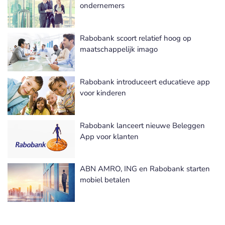
ondernemers
Rabobank scoort relatief hoog op
maatschappelijk imago
Rabobank introduceert educatieve app
voor kinderen
Rabobank lanceert nieuwe Beleggen
App voor klanten
ABN AMRO, ING en Rabobank starten
mobiel betalen