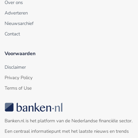
Over ons
Adverteren
Nieuwsarchief
Contact
Voorwaarden
Disclaimer
Privacy Policy
Terms of Use
Banken.nl is het platform van de Nederlandse financiële sector.
Een centraal informatiepunt met het laatste nieuws en trends