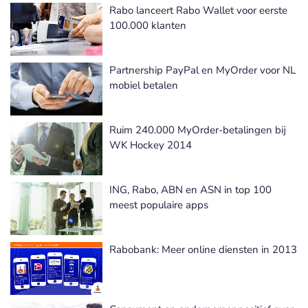
Rabo lanceert Rabo Wallet voor eerste
100.000 klanten
Partnership PayPal en MyOrder voor NL
mobiel betalen
Ruim 240.000 MyOrder-betalingen bij
WK Hockey 2014
ING, Rabo, ABN en ASN in top 100
meest populaire apps
Rabobank: Meer online diensten in 2013