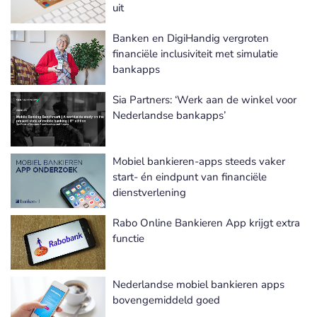
uit
Banken en DigiHandig vergroten
financiële inclusiviteit met simulatie
bankapps
Sia Partners: ‘Werk aan de winkel voor
Nederlandse bankapps’
Mobiel bankieren-apps steeds vaker
start- én eindpunt van financiële
dienstverlening
Rabo Online Bankieren App krijgt extra
functie
Nederlandse mobiel bankieren apps
bovengemiddeld goed