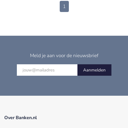
1
Meld je aan voor de nieuwsbrief
Aanmelden
Over Banken.nl