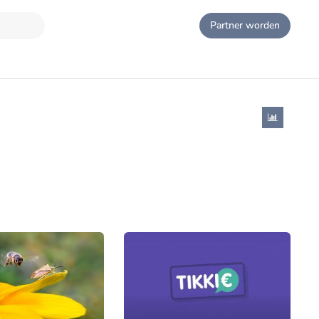
Partner worden